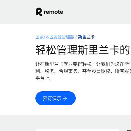
国家/地区资源管理器
斯里兰卡
轻松管理斯里兰卡的
让在斯里兰卡就业变得轻松。让我们为您在斯
利、税务、合规事务，甚至股票期权，所有服
平台上。
预订演示