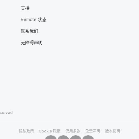
支持
Remote 状态
联系我们
无障碍声明
eserved.
隐私政策
Cookie 政策
使用条款
免责声明
版本说明