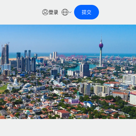
登录
提交