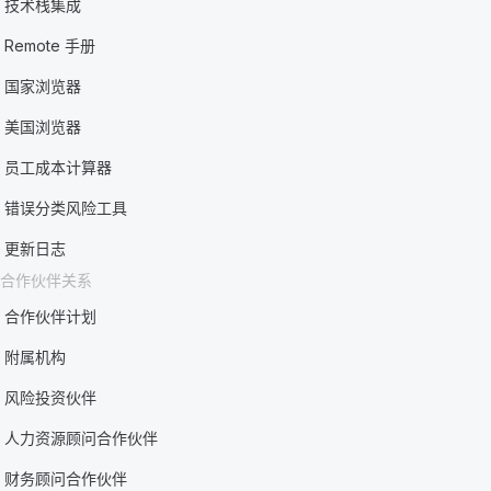
技术栈集成
Remote 手册
国家浏览器
美国浏览器
员工成本计算器
错误分类风险工具
更新日志
合作伙伴关系
合作伙伴计划
附属机构
风险投资伙伴
人力资源顾问合作伙伴
财务顾问合作伙伴