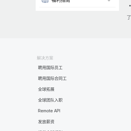
了
解决方案
聘用国际员工
聘用国际合同工
全球拓展
全球团队入职
Remote API
发放薪资