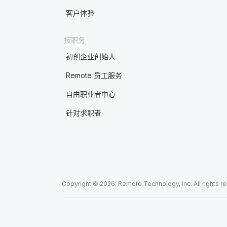
客户体验
按职务
初创企业创始人
Remote 员工服务
自由职业者中心
针对求职者
Copyright © 2026. Remote Technology, Inc. All rights r