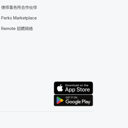
律师事务所合作伙伴
Perks Marketplace
Remote 招聘网络