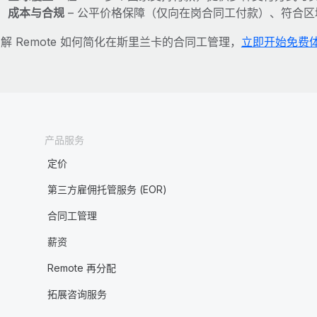
成本与合规
– 公平价格保障（仅向在岗合同工付款）、符合
解 Remote 如何简化在斯里兰卡的合同工管理，
立即开始免费
产品服务
定价
第三方雇佣托管服务 (EOR)
合同工管理
薪资
Remote 再分配
拓展咨询服务