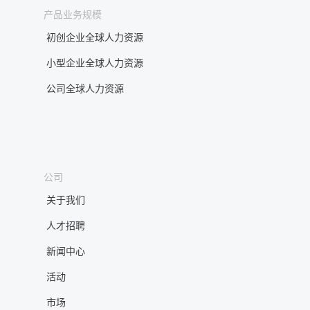
产品业务规模
初创企业全球人力资源
小型企业全球人力资源
公司全球人力资源
公司
关于我们
人才招聘
新闻中心
活动
市场