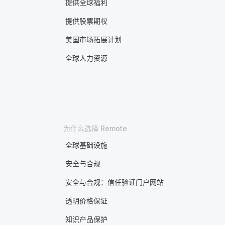
提供全球福利
提供股票期权
美国市场拓展计划
全球人力资源
为什么选择 Remote
全球基础设施
安全与合规
安全与合规：信任验证门户网站
透明价格保证
知识产品保护