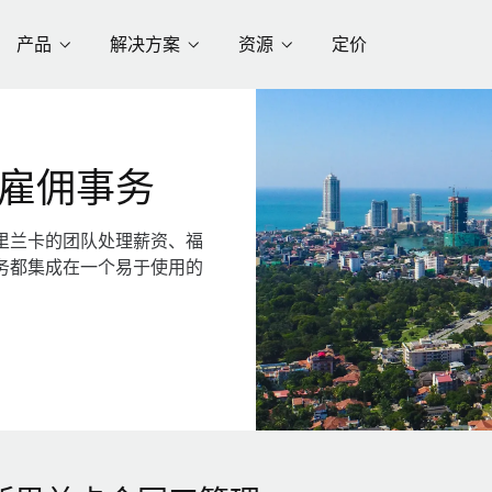
产品
解决方案
资源
定价
雇佣事务
里兰卡的团队处理薪资、福
务都集成在一个易于使用的