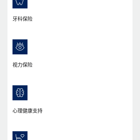
牙科保险
视力保险
心理健康支持