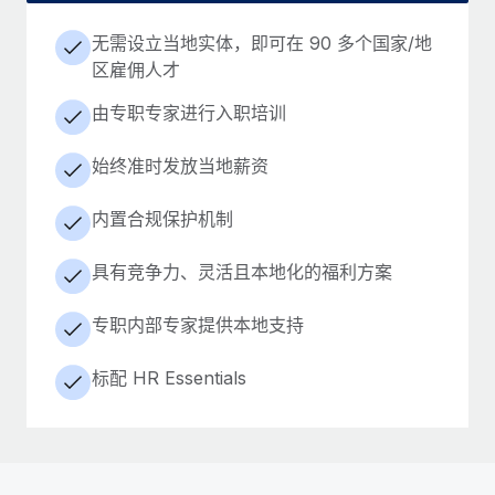
无需设立当地实体，即可在 90 多个国家/地
区雇佣人才
由专职专家进行入职培训
始终准时发放当地薪资
内置合规保护机制
具有竞争力、灵活且本地化的福利方案
专职内部专家提供本地支持
标配 HR Essentials