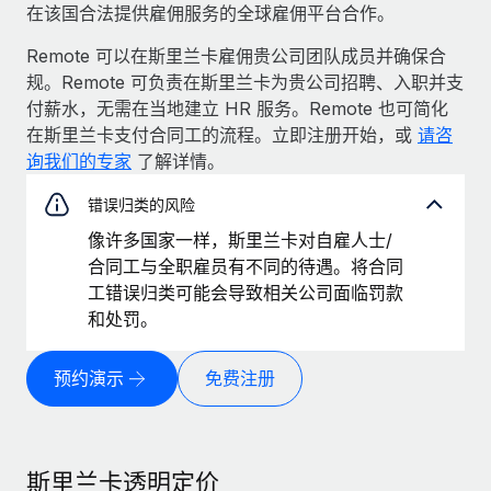
在该国合法提供雇佣服务的全球雇佣平台合作。
Remote 可以在斯里兰卡雇佣贵公司团队成员并确保合
规。Remote 可负责在斯里兰卡为贵公司招聘、入职并支
付薪水，无需在当地建立 HR 服务。Remote 也可简化
在斯里兰卡支付合同工的流程。立即注册开始，或
请咨
询我们的专家
了解详情。
错误归类的风险
像许多国家一样，斯里兰卡对自雇人士/
合同工与全职雇员有不同的待遇。将合同
工错误归类可能会导致相关公司面临罚款
和处罚。
预约演示
免费注册
斯里兰卡透明定价