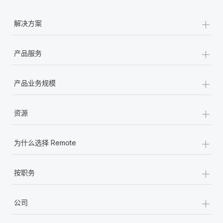
+
解决方案
+
产品服务
+
产品业务规模
+
资源
+
为什么选择 Remote
+
按职务
+
公司