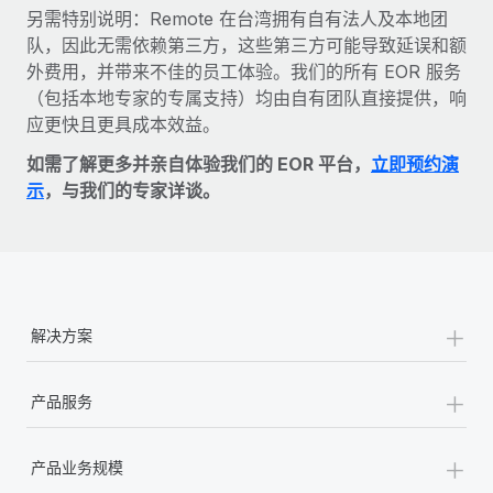
另需特别说明：Remote 在台湾拥有自有法人及本地团
队，因此无需依赖第三方，这些第三方可能导致延误和额
外费用，并带来不佳的员工体验。我们的所有 EOR 服务
（包括本地专家的专属支持）均由自有团队直接提供，响
应更快且更具成本效益。
如需了解更多并亲自体验我们的 EOR 平台，
立即预约演
示
，与我们的专家详谈。
+
解决方案
+
产品服务
+
产品业务规模