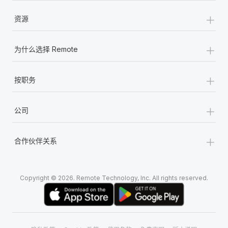
+
资源
+
为什么选择 Remote
+
按职务
+
公司
+
合作伙伴关系
Copyright © 2026. Remote Technology, Inc. All rights reserved.