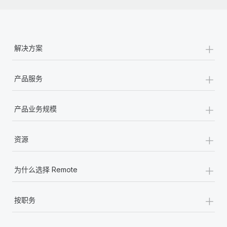
+
解决方案
+
产品服务
+
产品业务规模
+
资源
+
为什么选择 Remote
+
按职务