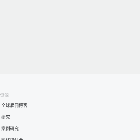
资源
全球雇佣博客
研究
案例研究
网络研讨会