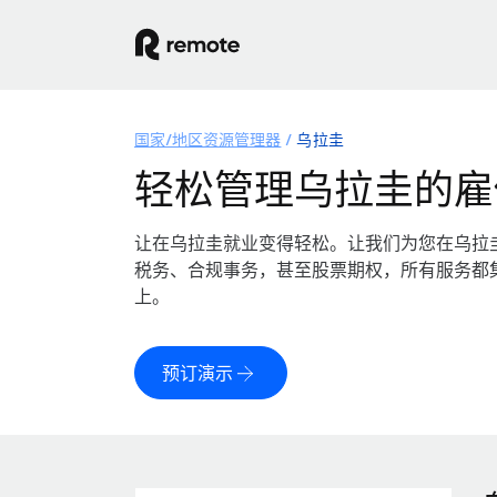
国家/地区资源管理器
乌拉圭
轻松管理乌拉圭的雇
让在乌拉圭就业变得轻松。让我们为您在乌拉
税务、合规事务，甚至股票期权，所有服务都
上。
预订演示