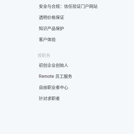
安全与合规：信任验证门户网站
透明价格保证
知识产品保护
客户体验
按职务
初创企业创始人
Remote 员工服务
自由职业者中心
针对求职者