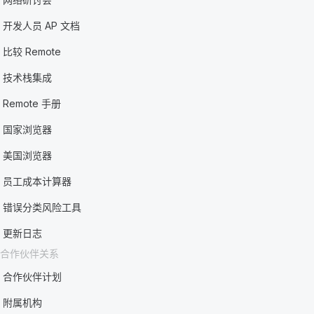
开发人员 AP 文档
比较 Remote
技术栈集成
Remote 手册
国家浏览器
美国浏览器
员工成本计算器
错误分类风险工具
更新日志
合作伙伴关系
合作伙伴计划
附属机构