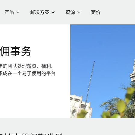
产品
解决方案
资源
定价
佣事务
圭的团队处理薪资、福利、
集成在一个易于使用的平台