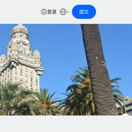
登录
提交