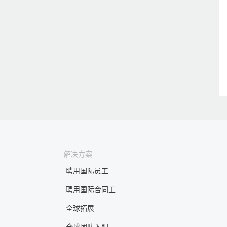
解决方案
聘用国际员工
聘用国际合同工
全球拓展
全球团队入职