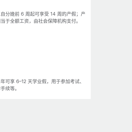
自分娩前 6 周起可享受 14 周的产假；产
相当于全额工资，由社会保障机构支付。
年可享 6–12 天学业假，用于参加考试、
学手续等。