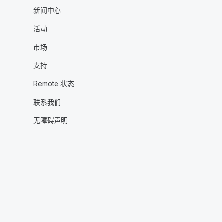
新闻中心
活动
市场
支持
Remote 状态
联系我们
无障碍声明