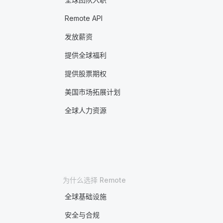
Remote API
发放薪资
提供全球福利
提供股票期权
美国市场拓展计划
全球人力资源
为什么选择 Remote
全球基础设施
安全与合规