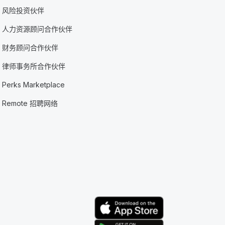
风险投资伙伴
人力资源顾问合作伙伴
财务顾问合作伙伴
律师事务所合作伙伴
Perks Marketplace
Remote 招聘网络