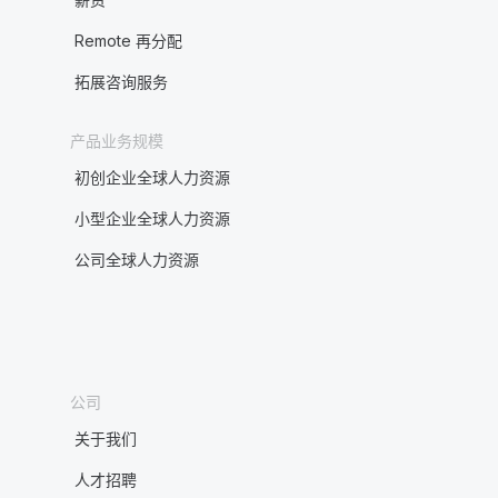
Remote 再分配
拓展咨询服务
产品业务规模
初创企业全球人力资源
小型企业全球人力资源
公司全球人力资源
公司
关于我们
人才招聘