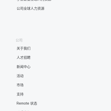
公司全球人力资源
公司
关于我们
人才招聘
新闻中心
活动
市场
支持
Remote 状态