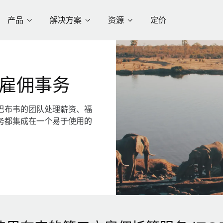
产品
解决方案
资源
定价
雇佣事务
巴布韦的团队处理薪资、福
务都集成在一个易于使用的