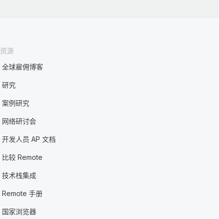
资源
全球雇佣博客
研究
案例研究
网络研讨会
开发人员 AP 文档
比较 Remote
技术栈集成
Remote 手册
国家浏览器