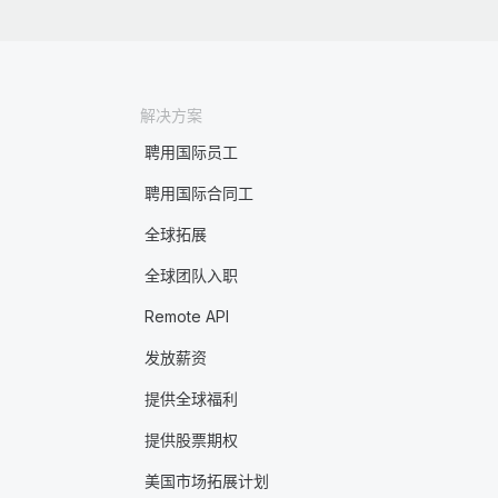
解决方案
聘用国际员工
聘用国际合同工
全球拓展
全球团队入职
Remote API
发放薪资
提供全球福利
提供股票期权
美国市场拓展计划