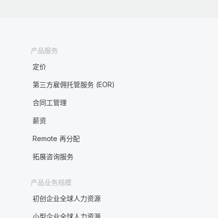
产品服务
定价
第三方雇佣托管服务 (EOR)
合同工管理
薪资
Remote 再分配
拓展咨询服务
产品业务规模
初创企业全球人力资源
小型企业全球人力资源