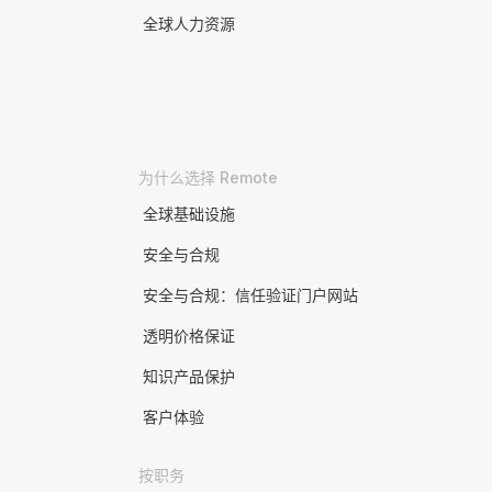
全球人力资源
为什么选择 Remote
全球基础设施
安全与合规
安全与合规：信任验证门户网站
透明价格保证
知识产品保护
客户体验
按职务