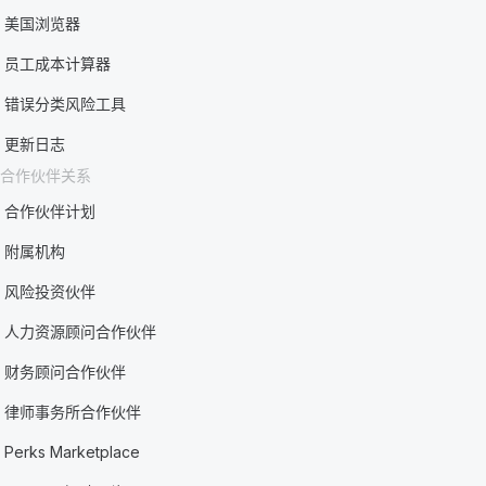
美国浏览器
员工成本计算器
错误分类风险工具
更新日志
合作伙伴关系
合作伙伴计划
附属机构
风险投资伙伴
人力资源顾问合作伙伴
财务顾问合作伙伴
律师事务所合作伙伴
Perks Marketplace