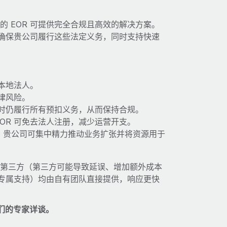
的 EOR 可提供完全合规且高效的解决方案。
务可确保贵公司履行这些法定义务，同时支持快速
本地法人。
律风险。
时仍履行所有预扣义务，从而保持合规。
OR 可免去法人注册，减少运营开支。
时，贵公司可集中精力推动业务扩张并将资源用于
依赖第三方（第三方可能导致延误、增加额外成本
家的专属支持）均由自有团队直接提供，响应更快
们的专家详谈。