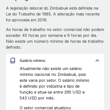
A legislação laboral do Zimbabué está definida na
Lei do Trabalho de 1985. A alteração mais recente
foi aprovada em 2016.
As horas de trabalho no setor comercial não podem
exceder 45 horas por semana e 9 horas por dia.
Não existe um número mínimo de horas de trabalho
definido.
Salário mínimo
Atualmente não existe um salário
mínimo nacional no Zimbabué, pois
este varia por setor. O salário mínimo
é definido por indústria e tipo de
função e situa-se entre 295 USD e
543 USD por mês.
O setor comercial atualizou