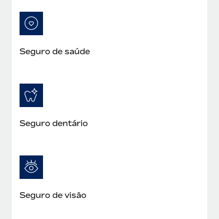
Seguro de saúde
Seguro dentário
Seguro de visão