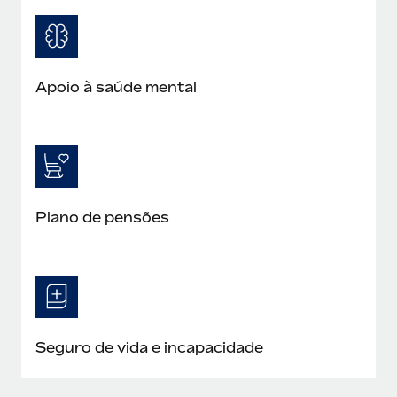
Apoio à saúde mental
Plano de pensões
Seguro de vida e incapacidade