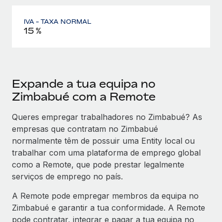
IVA - TAXA NORMAL
15 %
Expande a tua equipa no
Zimbabué com a Remote
Queres empregar trabalhadores no Zimbabué? As
empresas que contratam no Zimbabué
normalmente têm de possuir uma Entity local ou
trabalhar com uma plataforma de emprego global
como a Remote, que pode prestar legalmente
serviços de emprego no país.
A Remote pode empregar membros da equipa no
Zimbabué e garantir a tua conformidade. A Remote
pode contratar, integrar e pagar a tua equipa no