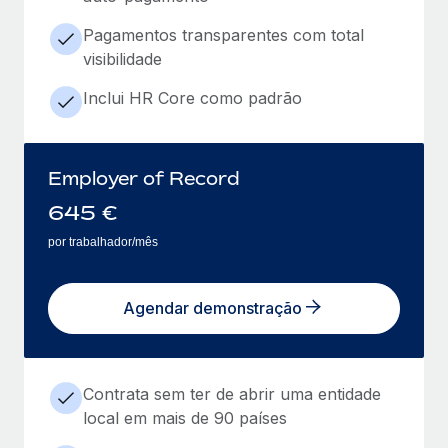
Pagamentos transparentes com total
visibilidade
Inclui HR Core como padrão
Employer of Record
645
€
por trabalhador/mês
Agendar demonstração
Contrata sem ter de abrir uma entidade
local em mais de 90 países