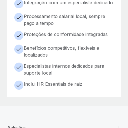
Integração com um especialista dedicado
Processamento salarial local, sempre
pago a tempo
Proteções de conformidade integradas
Benefícios competitivos, flexíveis e
localizados
Especialistas internos dedicados para
suporte local
Inclui HR Essentials de raiz
+
Soluções