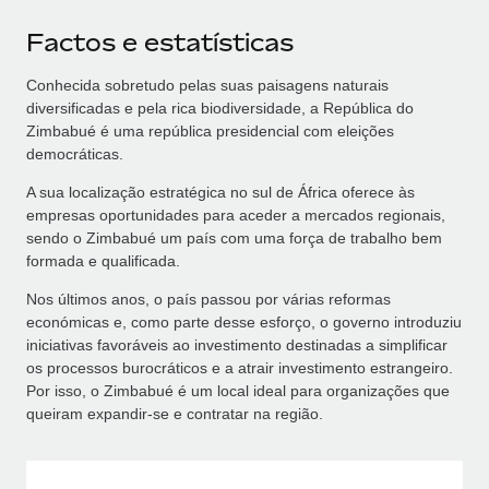
Factos e estatísticas
Conhecida sobretudo pelas suas paisagens naturais
diversificadas e pela rica biodiversidade, a República do
Zimbabué é uma república presidencial com eleições
democráticas.
A sua localização estratégica no sul de África oferece às
empresas oportunidades para aceder a mercados regionais,
sendo o Zimbabué um país com uma força de trabalho bem
formada e qualificada.
Nos últimos anos, o país passou por várias reformas
económicas e, como parte desse esforço, o governo introduziu
iniciativas favoráveis ao investimento destinadas a simplificar
os processos burocráticos e a atrair investimento estrangeiro.
Por isso, o Zimbabué é um local ideal para organizações que
queiram expandir‑se e contratar na região.