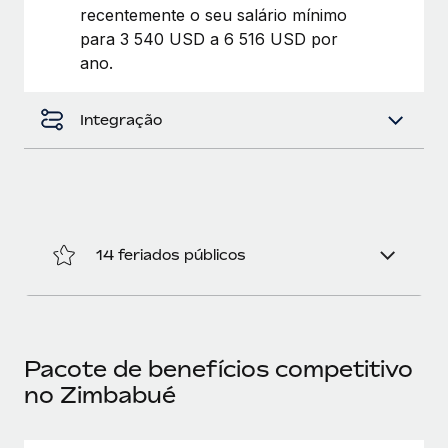
recentemente o seu salário mínimo
para 3 540 USD a 6 516 USD por
ano.
Integração
14 feriados públicos
Pacote de benefícios competitivo
no Zimbabué