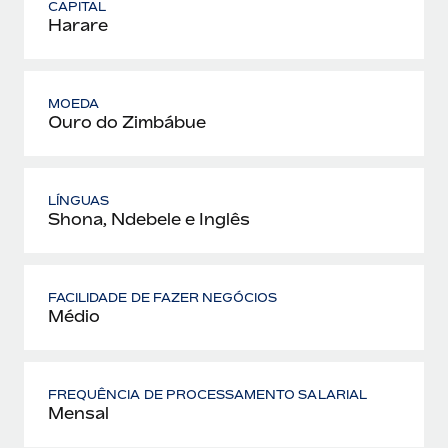
CAPITAL
Harare
MOEDA
Ouro do Zimbábue
LÍNGUAS
Shona, Ndebele e Inglês
FACILIDADE DE FAZER NEGÓCIOS
Médio
FREQUÊNCIA DE PROCESSAMENTO SALARIAL
Mensal