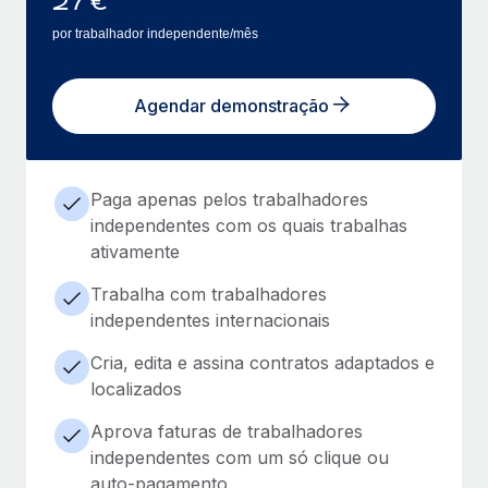
27
€
por trabalhador independente/mês
Agendar demonstração
Paga apenas pelos trabalhadores
independentes com os quais trabalhas
ativamente
Trabalha com trabalhadores
independentes internacionais
Cria, edita e assina contratos adaptados e
localizados
Aprova faturas de trabalhadores
independentes com um só clique ou
auto-pagamento