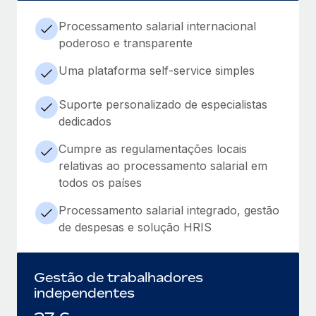
Processamento salarial internacional
poderoso e transparente
Uma plataforma self-service simples
Suporte personalizado de especialistas
dedicados
Cumpre as regulamentações locais
relativas ao processamento salarial em
todos os países
Processamento salarial integrado, gestão
de despesas e solução HRIS
Gestão de trabalhadores
independentes