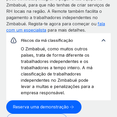
Zimbabué, para que não tenhas de criar serviços de
RH locais na região. A Remote também facilita o
pagamento a trabalhadores independentes no
Zimbabué. Regista‑te agora para começar ou
fala
com um especialista
para mais detalhes.
Riscos da má classificação
O Zimbabué, como muitos outros
países, trata de forma diferente os
trabalhadores independentes e os
trabalhadores a tempo inteiro. A má
classificação de trabalhadores
independentes no Zimbabué pode
levar a multas e penalizações para a
empresa responsável.
Reserva uma demonstração