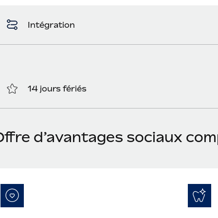
Intégration
14 jours fériés
Offre d’avantages sociaux com