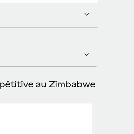
pétitive au Zimbabwe