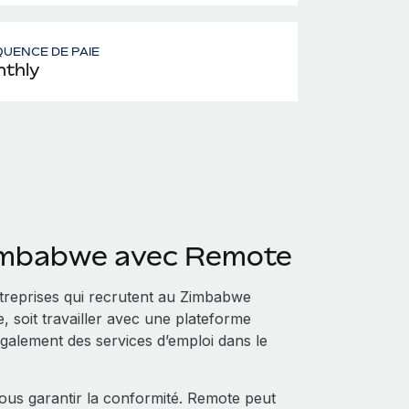
UENCE DE PAIE
thly
Zimbabwe avec Remote
treprises qui recrutent au Zimbabwe
, soit travailler avec une plateforme
galement des services d’emploi dans le
us garantir la conformité. Remote peut