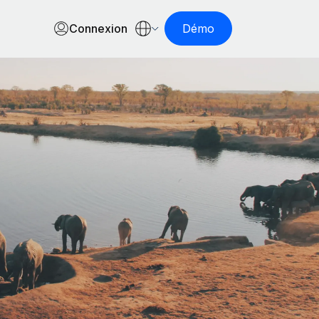
Connexion
Démo