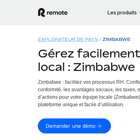
Les produits
EXPLORATEUR DE PAYS
ZIMBABWE
Gérez facilement 
local : Zimbabwe
Zimbabwe : facilitez vos processus RH.
Confie
conformité, les avantages sociaux, les taxes, 
d’actions pour votre équipe locale (Zimbabwe).
plateforme unique et facile d’utilisation.
Demander une démo