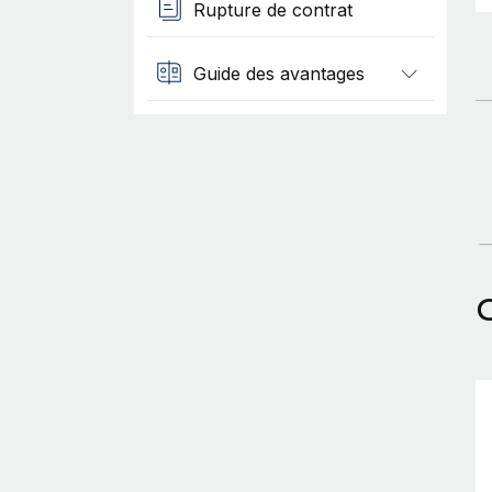
Rupture de contrat
Guide des avantages