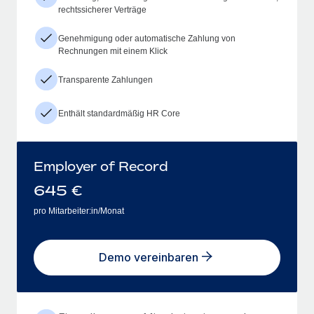
rechtssicherer Verträge
Genehmigung oder automatische Zahlung von
Rechnungen mit einem Klick
Transparente Zahlungen
Enthält standardmäßig HR Core
Employer of Record
645
€
pro Mitarbeiter:in/Monat
Demo vereinbaren