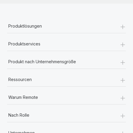
+
Produktlösungen
+
Produktservices
+
Produkt nach Unternehmensgröße
+
Ressourcen
+
Warum Remote
+
Nach Rolle
+
Unternehmen