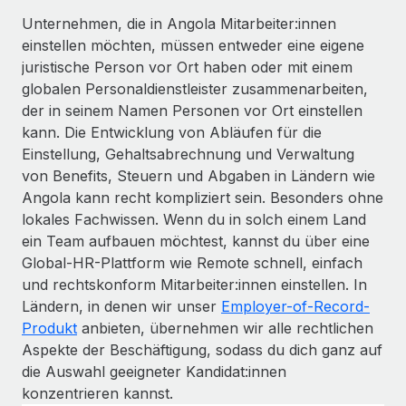
Unternehmen, die in Angola Mitarbeiter:innen
einstellen möchten, müssen entweder eine eigene
juristische Person vor Ort haben oder mit einem
globalen Personaldienstleister zusammenarbeiten,
der in seinem Namen Personen vor Ort einstellen
kann. Die Entwicklung von Abläufen für die
Einstellung, Gehaltsabrechnung und Verwaltung
von Benefits, Steuern und Abgaben in Ländern wie
Angola kann recht kompliziert sein. Besonders ohne
lokales Fachwissen. Wenn du in solch einem Land
ein Team aufbauen möchtest, kannst du über eine
Global-HR-Plattform wie Remote schnell, einfach
und rechtskonform Mitarbeiter:innen einstellen. In
Ländern, in denen wir unser
Employer-of-Record-
Produkt
anbieten, übernehmen wir alle rechtlichen
Aspekte der Beschäftigung, sodass du dich ganz auf
die Auswahl geeigneter Kandidat:innen
konzentrieren kannst.