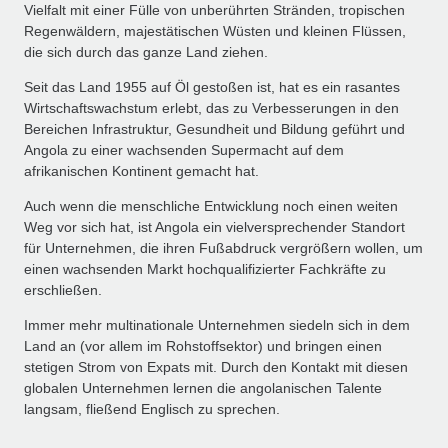
Vielfalt mit einer Fülle von unberührten Stränden, tropischen
Regenwäldern, majestätischen Wüsten und kleinen Flüssen,
die sich durch das ganze Land ziehen.
Seit das Land 1955 auf Öl gestoßen ist, hat es ein rasantes
Wirtschaftswachstum erlebt, das zu Verbesserungen in den
Bereichen Infrastruktur, Gesundheit und Bildung geführt und
Angola zu einer wachsenden Supermacht auf dem
afrikanischen Kontinent gemacht hat.
Auch wenn die menschliche Entwicklung noch einen weiten
Weg vor sich hat, ist Angola ein vielversprechender Standort
für Unternehmen, die ihren Fußabdruck vergrößern wollen, um
einen wachsenden Markt hochqualifizierter Fachkräfte zu
erschließen.
Immer mehr multinationale Unternehmen siedeln sich in dem
Land an (vor allem im Rohstoffsektor) und bringen einen
stetigen Strom von Expats mit. Durch den Kontakt mit diesen
globalen Unternehmen lernen die angolanischen Talente
langsam, fließend Englisch zu sprechen.