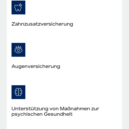
Mehr erfahren
Zahnzusatzversicherung
Augenversicherung
Unterstützung von Maßnahmen zur
psychischen Gesundheit