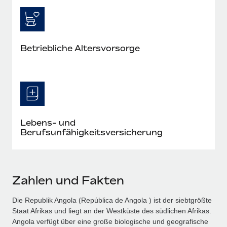
Betriebliche Altersvorsorge
Lebens- und
Berufsunfähigkeitsversicherung
Zahlen und Fakten
Die Republik Angola (República de Angola ) ist der siebtgrößte
Staat Afrikas und liegt an der Westküste des südlichen Afrikas.
Angola verfügt über eine große biologische und geografische