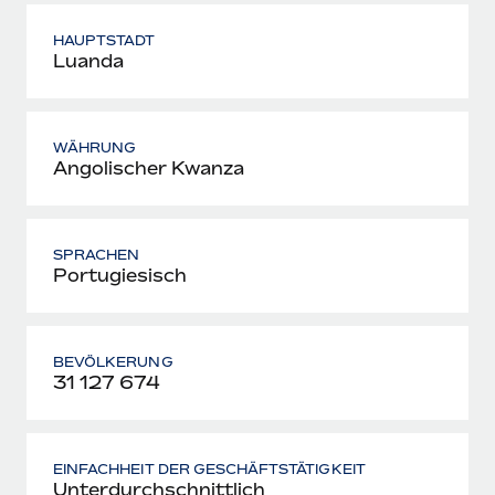
HAUPTSTADT
Luanda
WÄHRUNG
Angolischer Kwanza
SPRACHEN
Portugiesisch
BEVÖLKERUNG
31 127 674
EINFACHHEIT DER GESCHÄFTSTÄTIGKEIT
Unterdurchschnittlich