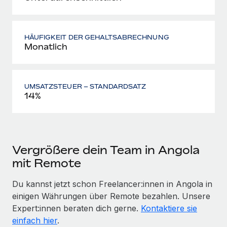
HÄUFIGKEIT DER GEHALTSABRECHNUNG
Monatlich
UMSATZSTEUER – STANDARDSATZ
14%
Vergrößere dein Team in Angola
mit Remote
Du kannst jetzt schon Freelancer:innen in Angola in
einigen Währungen über Remote bezahlen. Unsere
Expert:innen beraten dich gerne.
Kontaktiere sie
einfach hier
.