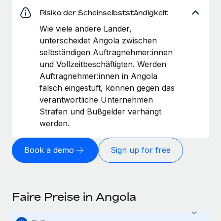
Risiko der Scheinselbstständigkeit
Wie viele andere Länder,
unterscheidet Angola zwischen
selbständigen Auftragnehmer:innen
und Vollzeitbeschäftigten. Werden
Auftragnehmer:innen in Angola
falsch eingestuft, können gegen das
verantwortliche Unternehmen
Strafen und Bußgelder verhängt
werden.
Book a demo
Sign up for free
Faire Preise in Angola