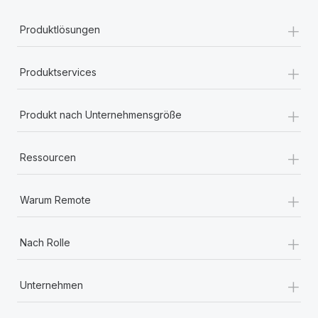
+
Produktlösungen
+
Produktservices
+
Produkt nach Unternehmensgröße
+
Ressourcen
+
Warum Remote
+
Nach Rolle
+
Unternehmen