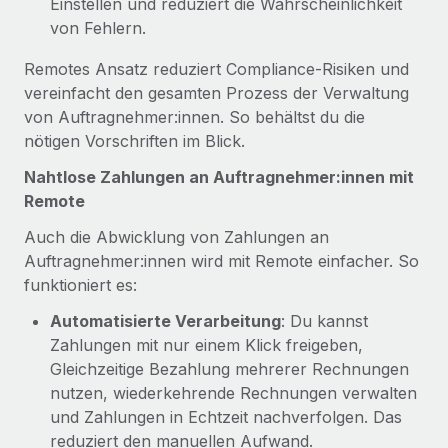
Einstellen und reduziert die Wahrscheinlichkeit
von Fehlern.
Remotes Ansatz reduziert Compliance‑Risiken und
vereinfacht den gesamten Prozess der Verwaltung
von Auftragnehmer:innen. So behältst du die
nötigen Vorschriften im Blick.
Nahtlose Zahlungen an Auftragnehmer:innen mit
Remote
Auch die Abwicklung von Zahlungen an
Auftragnehmer:innen wird mit Remote einfacher. So
funktioniert es:
Automatisierte Verarbeitung
: Du kannst
Zahlungen mit nur einem Klick freigeben,
Gleichzeitige Bezahlung mehrerer Rechnungen
nutzen, wiederkehrende Rechnungen verwalten
und Zahlungen in Echtzeit nachverfolgen. Das
reduziert den manuellen Aufwand.