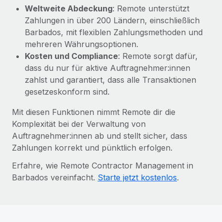
Weltweite Abdeckung
: Remote unterstützt
Zahlungen in über 200 Ländern, einschließlich
Barbados, mit flexiblen Zahlungsmethoden und
mehreren Währungsoptionen.
Kosten und Compliance
: Remote sorgt dafür,
dass du nur für aktive Auftragnehmer:innen
zahlst und garantiert, dass alle Transaktionen
gesetzeskonform sind.
Mit diesen Funktionen nimmt Remote dir die
Komplexität bei der Verwaltung von
Auftragnehmer:innen ab und stellt sicher, dass
Zahlungen korrekt und pünktlich erfolgen.
Erfahre, wie Remote Contractor Management in
Barbados vereinfacht.
Starte jetzt kostenlos
.