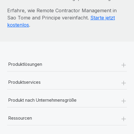
Erfahre, wie Remote Contractor Management in
Sao Tome and Principe vereinfacht.
Starte jetzt
kostenlos
.
+
Produktlösungen
+
Produktservices
+
Produkt nach Unternehmensgröße
+
Ressourcen