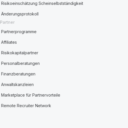
Risikoeinschätzung Scheinselbstständigkeit
Änderungsprotokoll
Partner
Partnerprogramme
Affiliates
Risikokapitalpartner
Personalberatungen
Finanzberatungen
Anwaltskanzleien
Marketplace für Partnervorteile
Remote Recruiter Network