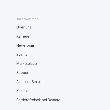
Unternehmen
Über uns
Karriere
Newsroom
Events
Marketplace
Support
Aktueller Status
Kontakt
Barrierefreiheit bei Remote