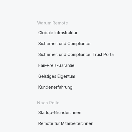
Warum Remote
Globale Infrastruktur
Sicherheit und Compliance
Sicherheit und Compliance: Trust Portal
Fair-Preis-Garantie
Geistiges Eigentum
Kundenerfahrung
Nach Rolle
Startup-Gründer:innen
Remote für Mitarbeiter:innen