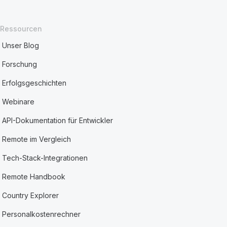
Ressourcen
Unser Blog
Forschung
Erfolgsgeschichten
Webinare
API-Dokumentation für Entwickler
Remote im Vergleich
Tech-Stack-Integrationen
Remote Handbook
Country Explorer
Personalkostenrechner