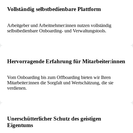
Vollständig selbstbedienbare Plattform
Arbeitgeber und Arbeitnehmer:innen nutzen vollständig
selbstbedienbare Onboarding- und Verwaltungstools.
Hervorragende Erfahrung für Mitarbeiter:innen
Vom Onboarding bis zum Offboarding bieten wir Ihren
Mitarbeiter:innen die Sorgfalt und Wertschätzung, die sie
verdienen.
Unerschütterlicher Schutz des geistigen
Eigentums