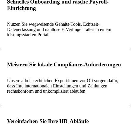
Schnelles Onboarding und rasche Payroll-
Einrichtung
Nutzen Sie wegweisende Gehalts-Tools, Echtzeit-
Datenerfassung und nahtlose E-Verträge – alles in einem
leistungsstarken Portal.
Meistern Sie lokale Compliance-Anforderungen
Unsere arbeitsrechtlichen Expert:innen vor Ort sorgen dafür,
dass Ihre internationalen Einstellungen und Zahlungen
rechtskonform und unkompliziert ablaufen.
Vereinfachen Sie Ihre HR-Abläufe