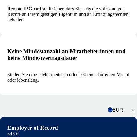
Remote IP Guard stellt sicher, dass Sie stets die vollständigen
Rechte an Ihrem geistigen Eigentum und an Erfindungsrechten
behalten.
Keine Mindestanzahl an Mitarbeiter:innen und
keine Mindestvertragsdauer
Stellen Sie eine:n Mitarbeiter:in oder 100 ein – für einen Monat
oder lebenslang.
Currency
EUR
Employer of Record
645 €