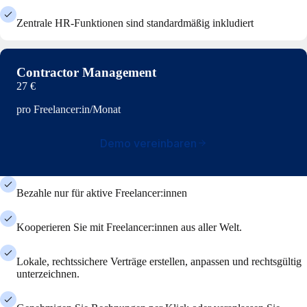
Zentrale HR-Funktionen sind standardmäßig inkludiert
Contractor Management
27 €
pro Freelancer:in/Monat
Demo vereinbaren
Bezahle nur für aktive Freelancer:innen
Kooperieren Sie mit Freelancer:innen aus aller Welt.
Lokale, rechtssichere Verträge erstellen, anpassen und rechtsgültig
unterzeichnen.