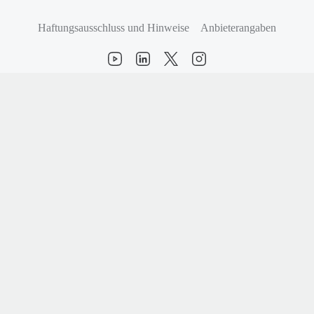
Haftungsausschluss und Hinweise
Anbieterangaben