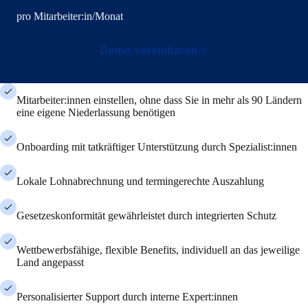
pro Mitarbeiter:in/Monat
Demo vereinbaren
Mitarbeiter:innen einstellen, ohne dass Sie in mehr als 90 Ländern
eine eigene Niederlassung benötigen
Onboarding mit tatkräftiger Unterstützung durch Spezialist:innen
Lokale Lohnabrechnung und termingerechte Auszahlung
Gesetzeskonformität gewährleistet durch integrierten Schutz
Wettbewerbsfähige, flexible Benefits, individuell an das jeweilige
Land angepasst
Personalisierter Support durch interne Expert:innen