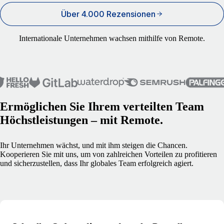
Über 4.000 Rezensionen
Internationale Unternehmen wachsen mithilfe von Remote.
Ermöglichen Sie Ihrem verteilten Team
Höchstleistungen – mit Remote.
Ihr Unternehmen wächst, und mit ihm steigen die Chancen.
Kooperieren Sie mit uns, um von zahlreichen Vorteilen zu profitieren
und sicherzustellen, dass Ihr globales Team erfolgreich agiert.