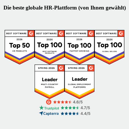
Die beste globale HR‑Plattform (von Ihnen gewählt)