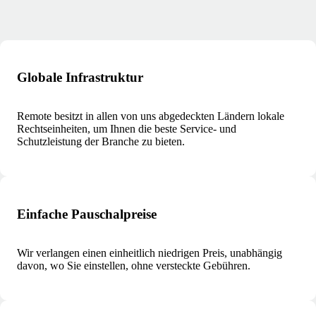
Globale Infrastruktur
Remote besitzt in allen von uns abgedeckten Ländern lokale
Rechtseinheiten, um Ihnen die beste Service- und
Schutzleistung der Branche zu bieten.
Einfache Pauschalpreise
Wir verlangen einen einheitlich niedrigen Preis, unabhängig
davon, wo Sie einstellen, ohne versteckte Gebühren.