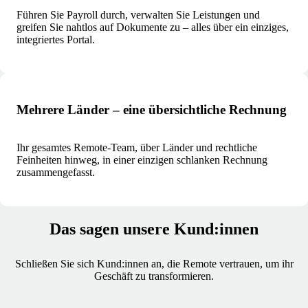
Führen Sie Payroll durch, verwalten Sie Leistungen und
greifen Sie nahtlos auf Dokumente zu – alles über ein einziges,
integriertes Portal.
Mehrere Länder – eine übersichtliche Rechnung
Ihr gesamtes Remote-Team, über Länder und rechtliche
Feinheiten hinweg, in einer einzigen schlanken Rechnung
zusammengefasst.
Das sagen unsere Kund:innen
Schließen Sie sich Kund:innen an, die Remote vertrauen, um ihr
Geschäft zu transformieren.