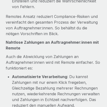
Einstellen und reduziert die Wahrscheinlichkeit
von Fehlern.
Remotes Ansatz reduziert Compliance‑Risiken und
vereinfacht den gesamten Prozess der Verwaltung
von Auftragnehmer:innen. So behältst du die
nötigen Vorschriften im Blick.
Nahtlose Zahlungen an Auftragnehmer:innen mit
Remote
Auch die Abwicklung von Zahlungen an
Auftragnehmer:innen wird mit Remote einfacher. So
funktioniert es:
Automatisierte Verarbeitung
: Du kannst
Zahlungen mit nur einem Klick freigeben,
Gleichzeitige Bezahlung mehrerer Rechnungen
nutzen, wiederkehrende Rechnungen verwalten
und Zahlungen in Echtzeit nachverfolgen. Das
reduziert den manuellen Aufwand.