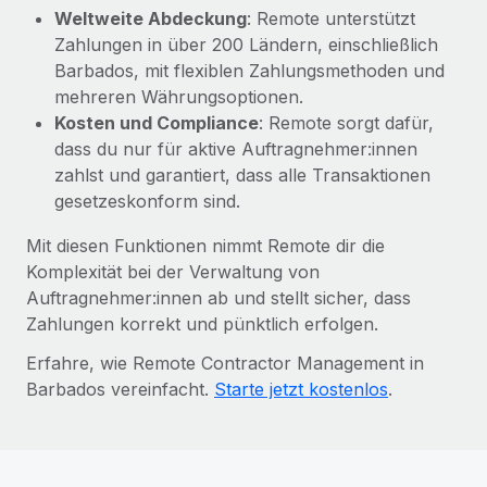
Weltweite Abdeckung
: Remote unterstützt
Zahlungen in über 200 Ländern, einschließlich
Barbados, mit flexiblen Zahlungsmethoden und
mehreren Währungsoptionen.
Kosten und Compliance
: Remote sorgt dafür,
dass du nur für aktive Auftragnehmer:innen
zahlst und garantiert, dass alle Transaktionen
gesetzeskonform sind.
Mit diesen Funktionen nimmt Remote dir die
Komplexität bei der Verwaltung von
Auftragnehmer:innen ab und stellt sicher, dass
Zahlungen korrekt und pünktlich erfolgen.
Erfahre, wie Remote Contractor Management in
Barbados vereinfacht.
Starte jetzt kostenlos
.