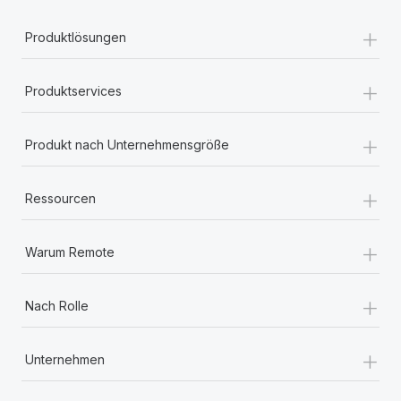
+
Produktlösungen
+
Produktservices
+
Produkt nach Unternehmensgröße
+
Ressourcen
+
Warum Remote
+
Nach Rolle
+
Unternehmen