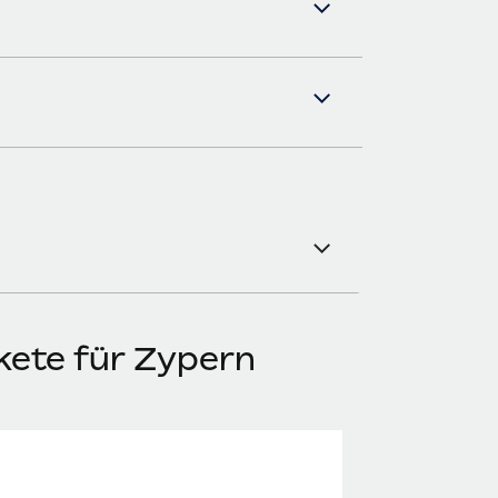
kete für Zypern