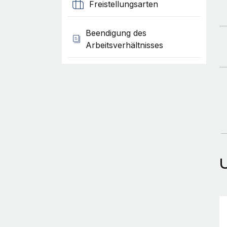
Freistellungsarten
Beendigung des
Arbeitsverhältnisses