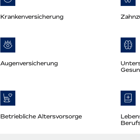
Krankenversicherung
Zahnz
Augenversicherung
Unter
Gesun
Betriebliche Altersvorsorge
Leben
Berufs