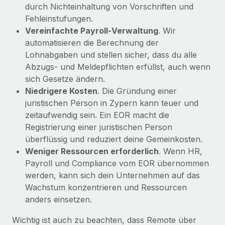
durch Nichteinhaltung von Vorschriften und
Fehleinstufungen.
Vereinfachte Payroll‑Verwaltung
. Wir
automatisieren die Berechnung der
Lohnabgaben und stellen sicher, dass du alle
Abzugs‑ und Meldepflichten erfüllst, auch wenn
sich Gesetze ändern.
Niedrigere Kosten
. Die Gründung einer
juristischen Person in Zypern kann teuer und
zeitaufwendig sein. Ein EOR macht die
Registrierung einer juristischen Person
überflüssig und reduziert deine Gemeinkosten.
Weniger Ressourcen erforderlich
. Wenn HR,
Payroll und Compliance vom EOR übernommen
werden, kann sich dein Unternehmen auf das
Wachstum konzentrieren und Ressourcen
anders einsetzen.
Wichtig ist auch zu beachten, dass Remote über