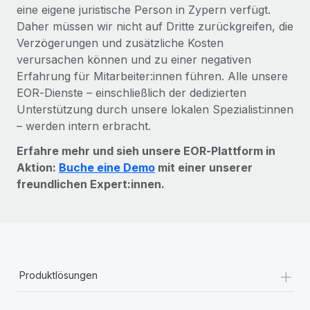
eine eigene juristische Person in Zypern verfügt.
Daher müssen wir nicht auf Dritte zurückgreifen, die
Verzögerungen und zusätzliche Kosten
verursachen können und zu einer negativen
Erfahrung für Mitarbeiter:innen führen. Alle unsere
EOR‑Dienste – einschließlich der dedizierten
Unterstützung durch unsere lokalen Spezialist:innen
– werden intern erbracht.
Erfahre mehr und sieh unsere EOR‑Plattform in
Aktion:
Buche eine Demo
mit einer unserer
freundlichen Expert:innen.
+
Produktlösungen