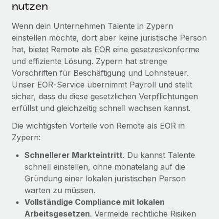
nutzen
Mehr erfahren
Wenn dein Unternehmen Talente in Zypern
einstellen möchte, dort aber keine juristische Person
hat, bietet Remote als EOR eine gesetzeskonforme
und effiziente Lösung. Zypern hat strenge
Vorschriften für Beschäftigung und Lohnsteuer.
Unser EOR‑Service übernimmt Payroll und stellt
sicher, dass du diese gesetzlichen Verpflichtungen
erfüllst und gleichzeitig schnell wachsen kannst.
Die wichtigsten Vorteile von Remote als EOR in
Zypern:
Schnellerer Markteintritt
. Du kannst Talente
schnell einstellen, ohne monatelang auf die
Gründung einer lokalen juristischen Person
warten zu müssen.
Vollständige Compliance mit lokalen
Arbeitsgesetzen
. Vermeide rechtliche Risiken