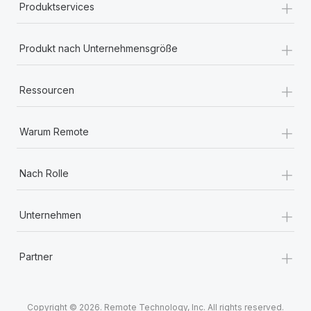
+
Produktservices
+
Produkt nach Unternehmensgröße
+
Ressourcen
+
Warum Remote
+
Nach Rolle
+
Unternehmen
+
Partner
Copyright © 2026. Remote Technology, Inc. All rights reserved.