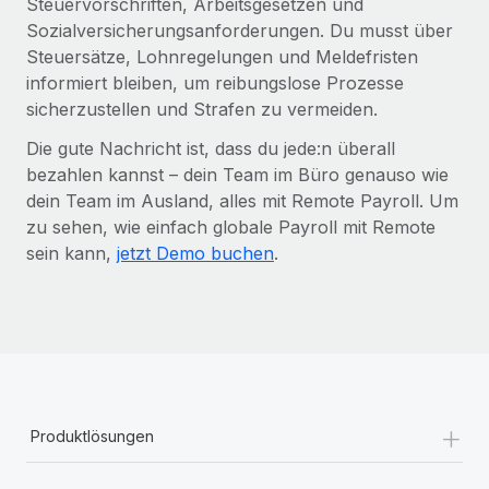
Steuervorschriften, Arbeitsgesetzen und
Sozialversicherungsanforderungen. Du musst über
Steuersätze, Lohnregelungen und Meldefristen
informiert bleiben, um reibungslose Prozesse
sicherzustellen und Strafen zu vermeiden.
Die gute Nachricht ist, dass du jede:n überall
bezahlen kannst – dein Team im Büro genauso wie
dein Team im Ausland, alles mit Remote Payroll. Um
zu sehen, wie einfach globale Payroll mit Remote
sein kann,
jetzt Demo buchen
.
+
Produktlösungen