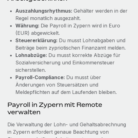
Auszahlungsrhythmus:
Gehälter werden in der
Regel monatlich ausgezahlt.
Währung:
Die Payroll in Zypern wird in Euro
(EUR) abgewickelt.
Steuererklärung:
Du musst Lohnabgaben und
Beiträge beim zypriotischen Finanzamt melden.
Lohnabzüge:
Du musst korrekte Abzüge für
Sozialversicherung und Einkommensteuer
sicherstellen.
Payroll-Compliance:
Du musst über
Änderungen von Steuersätzen und
Meldepflichten auf dem Laufenden bleiben.
Payroll in Zypern mit Remote
verwalten
Die Verwaltung der Lohn- und Gehaltsabrechnung
in Zypern erfordert genaue Beachtung von