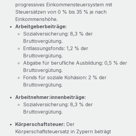
Mehr erfahren
progressives Einkommensteuersystem mit
Steuersätzen von 0 % bis 35 % je nach
Einkommenshöhe.
Arbeitgeberbeiträge:
Sozialversicherung: 8,3 % der
Bruttovergütung.
Entlassungsfonds: 1,2 % der
Bruttovergütung.
Abgabe für berufliche Ausbildung: 0,5 % der
Bruttovergütung.
Fonds für soziale Kohäsion: 2 % der
Bruttovergütung.
Arbeitnehmer:innenbeiträge:
Sozialversicherung: 8,3 % der
Bruttovergütung.
Körperschaftsteuer:
Der
Körperschaftsteuersatz in Zypern beträgt