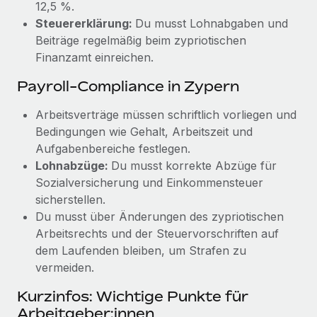
12,5 %.
Steuererklärung:
Du musst Lohnabgaben und
Beiträge regelmäßig beim zypriotischen
Finanzamt einreichen.
Payroll-Compliance in Zypern
Arbeitsverträge müssen schriftlich vorliegen und
Bedingungen wie Gehalt, Arbeitszeit und
Aufgabenbereiche festlegen.
Lohnabzüge:
Du musst korrekte Abzüge für
Sozialversicherung und Einkommensteuer
sicherstellen.
Du musst über Änderungen des zypriotischen
Arbeitsrechts und der Steuervorschriften auf
dem Laufenden bleiben, um Strafen zu
vermeiden.
Kurzinfos: Wichtige Punkte für
Arbeitgeber:innen