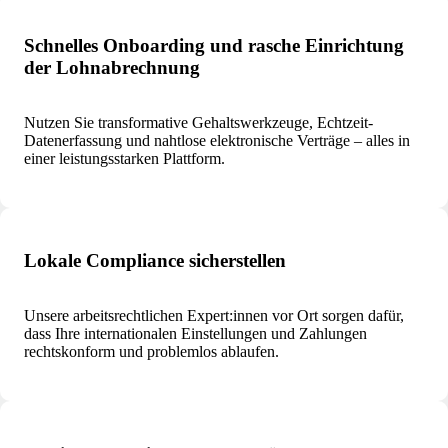
Schnelles Onboarding und rasche Einrichtung
der Lohnabrechnung
Nutzen Sie transformative Gehaltswerkzeuge, Echtzeit-
Datenerfassung und nahtlose elektronische Verträge – alles in
einer leistungsstarken Plattform.
Lokale Compliance sicherstellen
Unsere arbeitsrechtlichen Expert:innen vor Ort sorgen dafür,
dass Ihre internationalen Einstellungen und Zahlungen
rechtskonform und problemlos ablaufen.