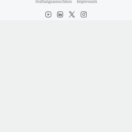
Haftungsausschluss
Impressum