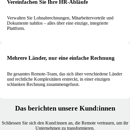
Vereinfachen Sie Ihre HR‑Abläufe
Verwalten Sie Lohnabrechnungen, Mitarbeitervorteile und
Dokumente nahtlos – alles über eine einzige, integrierte
Plattform.
Mehrere Länder, nur eine einfache Rechnung
Ihr gesamtes Remote-Team, das sich über verschiedene Länder
und rechtliche Komplexitäten erstreckt, in einer einzigen
schlanken Rechnung zusammengefasst.
Das berichten unsere Kund:innen
Schliessen Sie sich den Kund:innen an, die Remote vertrauen, um ihr
Unternehmen zu transformieren.