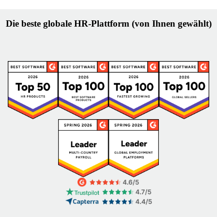
Die beste globale HR-Plattform (von Ihnen gewählt)