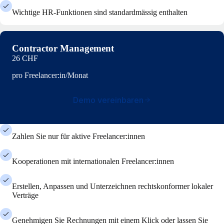
Wichtige HR-Funktionen sind standardmässig enthalten
Contractor Management
26 CHF
pro Freelancer:in/Monat
Demo vereinbaren
Zahlen Sie nur für aktive Freelancer:innen
Kooperationen mit internationalen Freelancer:innen
Erstellen, Anpassen und Unterzeichnen rechtskonformer lokaler
Verträge
Genehmigen Sie Rechnungen mit einem Klick oder lassen Sie