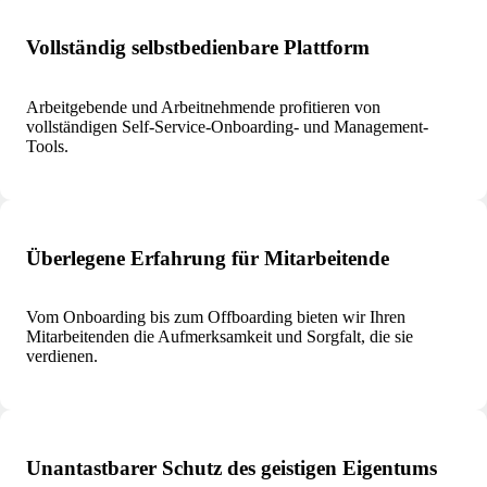
Vollständig selbstbedienbare Plattform
Arbeitgebende und Arbeitnehmende profitieren von
vollständigen Self‑Service-Onboarding- und Management-
Tools.
Überlegene Erfahrung für Mitarbeitende
Vom Onboarding bis zum Offboarding bieten wir Ihren
Mitarbeitenden die Aufmerksamkeit und Sorgfalt, die sie
verdienen.
Unantastbarer Schutz des geistigen Eigentums