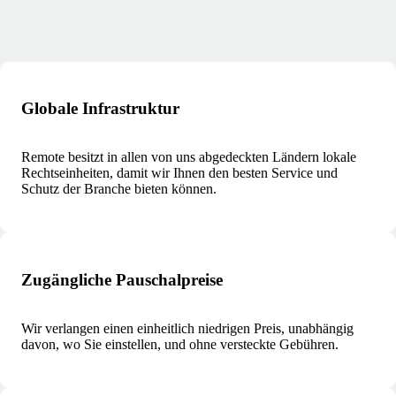
Globale Infrastruktur
Remote besitzt in allen von uns abgedeckten Ländern lokale
Rechtseinheiten, damit wir Ihnen den besten Service und
Schutz der Branche bieten können.
Zugängliche Pauschalpreise
Wir verlangen einen einheitlich niedrigen Preis, unabhängig
davon, wo Sie einstellen, und ohne versteckte Gebühren.