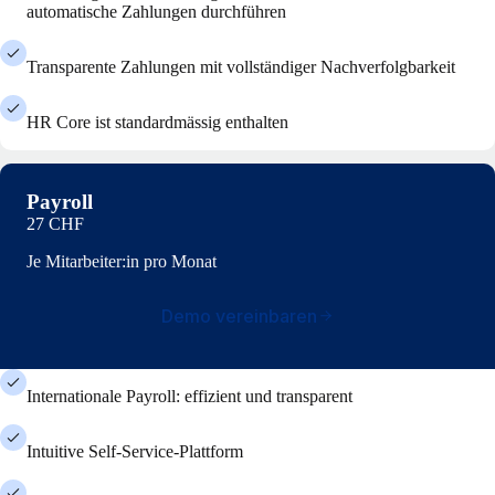
automatische Zahlungen durchführen
Transparente Zahlungen mit vollständiger Nachverfolgbarkeit
HR Core ist standardmässig enthalten
Payroll
27 CHF
Je Mitarbeiter:in pro Monat
Demo vereinbaren
Internationale Payroll: effizient und transparent
Intuitive Self-Service-Plattform