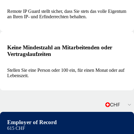
Remote IP Guard stellt sicher, dass Sie stets das volle Eigentum
an Ihren IP- und Erfinderrechten behalten.
Keine Mindestzahl an Mitarbeitenden oder
Vertragslaufzeiten
Stellen Sie eine Person oder 100 ein, für einen Monat oder auf
Lebenszeit.
Currency
CHF
Employer of Record
615 CHF