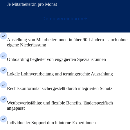
Je Mitarbeiter:in pro Monat
Demo vereinbaren
Anstellung von Mitarbeiter:innen in über 90 Ländern – auch ohne
eigene Niederlassung
Onboarding begleitet von engagierten Spezialist:innen
Lokale Lohnverarbeitung und termingerechte Auszahlung
Rechtskonformität sichergestellt durch integrierten Schutz
Wettbewerbsfähige und flexible Benefits, länderspezifisch
angepasst
Individueller Support durch interne Expert:innen