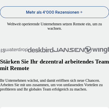
Mehr als 4'000 Rezensionen
Weltweit operierende Unternehmen setzen Remote ein, um zu
wachsen.
Stärken Sie Ihr dezentral arbeitendes Team
mit Remote
Ihr Unternehmen wächst, und damit eröffnen sich neue Chancen.
Arbeiten Sie mit uns zusammen, um von umfassenden Vorteilen zu
profitieren und Ihr globales Team erfolgreich zu machen.