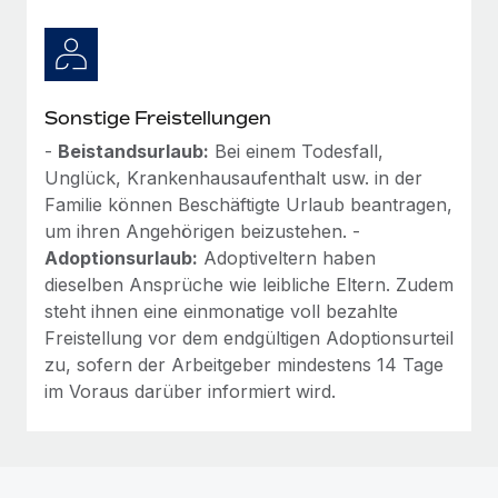
Sonstige Freistellungen
-
Beistandsurlaub:
Bei einem Todesfall,
Unglück, Krankenhausaufenthalt usw. in der
Familie können Beschäftigte Urlaub beantragen,
um ihren Angehörigen beizustehen. -
Adoptionsurlaub:
Adoptiveltern haben
dieselben Ansprüche wie leibliche Eltern. Zudem
steht ihnen eine einmonatige voll bezahlte
Freistellung vor dem endgültigen Adoptionsurteil
zu, sofern der Arbeitgeber mindestens 14 Tage
im Voraus darüber informiert wird.