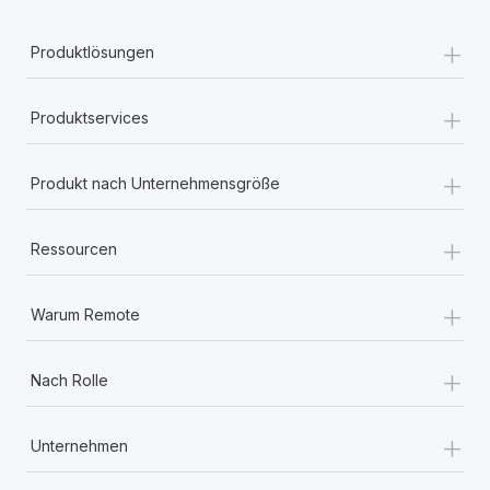
+
Produktlösungen
+
Produktservices
+
Produkt nach Unternehmensgröße
+
Ressourcen
+
Warum Remote
+
Nach Rolle
+
Unternehmen