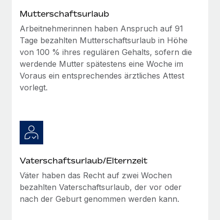
Mehr erfahren
Mutterschaftsurlaub
Arbeitnehmerinnen haben Anspruch auf 91
Tage bezahlten Mutterschaftsurlaub in Höhe
von 100 % ihres regulären Gehalts, sofern die
werdende Mutter spätestens eine Woche im
Voraus ein entsprechendes ärztliches Attest
vorlegt.
Vaterschaftsurlaub/Elternzeit
Väter haben das Recht auf zwei Wochen
bezahlten Vaterschaftsurlaub, der vor oder
nach der Geburt genommen werden kann.