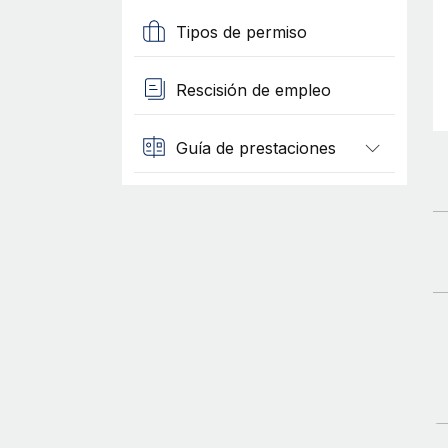
Tipos de permiso
Rescisión de empleo
Guía de prestaciones