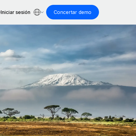
Iniciar sesión
Concertar demo