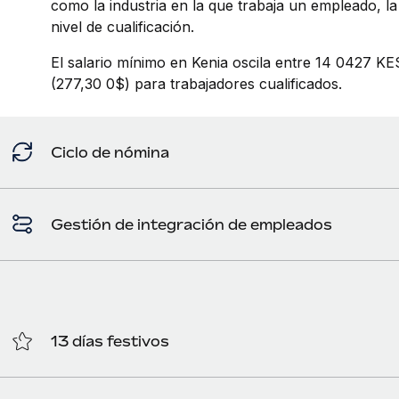
como la industria en la que trabaja un empleado, la
nivel de cualificación.
El salario mínimo en Kenia oscila entre 14 0427 K
(277,30 0$) para trabajadores cualificados.
Ciclo de nómina
Gestión de integración de empleados
13 días festivos