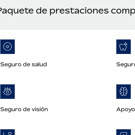
Paquete de prestaciones compe
Seguro de salud
Segur
Seguro de visión
Apoyo 