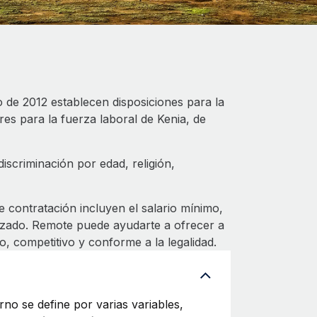
o de 2012 establecen disposiciones para la
es para la fuerza laboral de Kenia, de
scriminación por edad, religión,
contratación incluyen el salario mínimo,
tizado. Remote puede ayudarte a ofrecer a
 competitivo y conforme a la legalidad.
rno se define por varias variables,