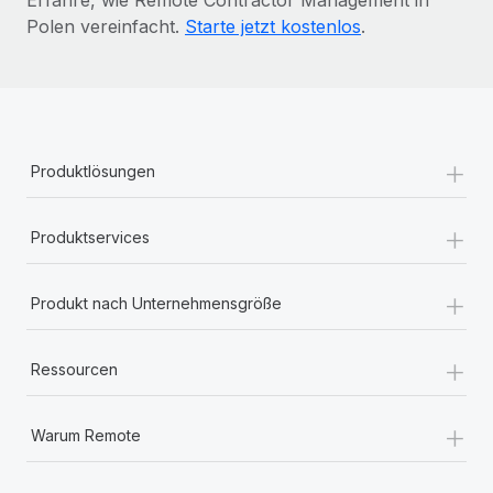
Polen vereinfacht.
Starte jetzt kostenlos
.
+
Produktlösungen
+
Produktservices
+
Produkt nach Unternehmensgröße
+
Ressourcen
+
Warum Remote