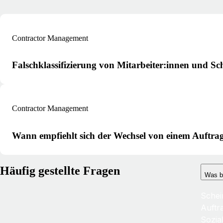
Contractor Management
Falschklassifizierung von Mitarbeiter:innen und Sc
Contractor Management
Wann empfiehlt sich der Wechsel von einem Auftrag
Häufig gestellte Fragen
Was b
Schei
Auftr
Sozia