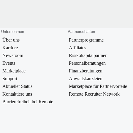
Unternehmen
Partnerschaften
Über uns
Partnerprogramme
Karriere
Affiliates
Newsroom
Risikokapitalpartner
Events
Personalberatungen
Marketplace
Finanzberatungen
Support
Anwaltskanzleien
Aktueller Status
Marketplace für Partnervorteile
Kontaktiere uns
Remote Recruiter Network
Barrierefreiheit bei Remote