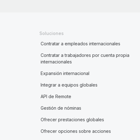
Soluciones
Contratar a empleados internacionales
Contratar a trabajadores por cuenta propia
internacionales
Expansión internacional
Integrar a equipos globales
API de Remote
Gestión de nóminas
Ofrecer prestaciones globales
Ofrecer opciones sobre acciones