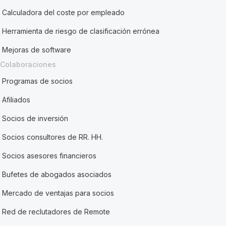
Calculadora del coste por empleado
Herramienta de riesgo de clasificación errónea
Mejoras de software
Colaboraciones
Programas de socios
Afiliados
Socios de inversión
Socios consultores de RR. HH.
Socios asesores financieros
Bufetes de abogados asociados
Mercado de ventajas para socios
Red de reclutadores de Remote