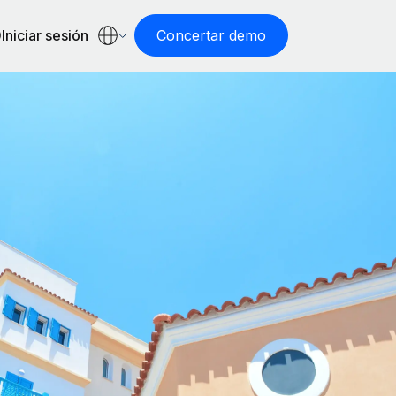
Iniciar sesión
Concertar demo