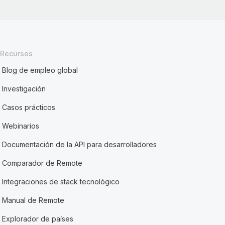
Recursos
Blog de empleo global
Investigación
Casos prácticos
Webinarios
Documentación de la API para desarrolladores
Comparador de Remote
Integraciones de stack tecnológico
Manual de Remote
Explorador de países