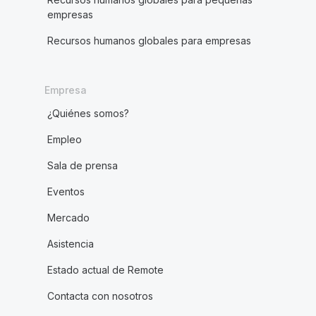
empresas
Recursos humanos globales para empresas
Empresa
¿Quiénes somos?
Empleo
Sala de prensa
Eventos
Mercado
Asistencia
Estado actual de Remote
Contacta con nosotros