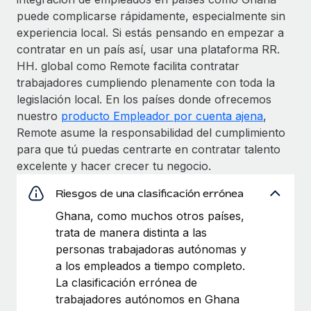
puede complicarse rápidamente, especialmente sin
experiencia local. Si estás pensando en empezar a
contratar en un país así, usar una plataforma RR.
HH. global como Remote facilita contratar
trabajadores cumpliendo plenamente con toda la
legislación local. En los países donde ofrecemos
nuestro
producto Empleador por cuenta ajena
,
Remote asume la responsabilidad del cumplimiento
para que tú puedas centrarte en contratar talento
excelente y hacer crecer tu negocio.
Riesgos de una clasificación errónea
Ghana, como muchos otros países,
trata de manera distinta a las
personas trabajadoras autónomas y
a los empleados a tiempo completo.
La clasificación errónea de
trabajadores autónomos en Ghana