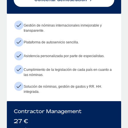
Gestión de nóminas internacionales inmejorable y
transparente.
Plataforma de autoservicio sencilla.
Asistencia personalizada por parte de especialistas.
Cumplimiento de la legislación de cada país en cuanto a
las nóminas.
Solución de nóminas, gestión de gastos y RR. HH.
integrada.
Contractor Management
27
€