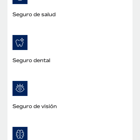
Seguro de salud
Seguro dental
Seguro de visión