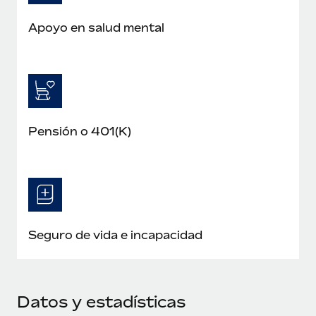
Apoyo en salud mental
Pensión o 401(K)
Seguro de vida e incapacidad
Datos y estadísticas