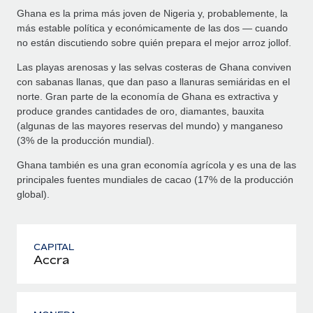
Ghana es la prima más joven de Nigeria y, probablemente, la
más estable política y económicamente de las dos — cuando
no están discutiendo sobre quién prepara el mejor arroz jollof.
Las playas arenosas y las selvas costeras de Ghana conviven
con sabanas llanas, que dan paso a llanuras semiáridas en el
norte. Gran parte de la economía de Ghana es extractiva y
produce grandes cantidades de oro, diamantes, bauxita
(algunas de las mayores reservas del mundo) y manganeso
(3% de la producción mundial).
Ghana también es una gran economía agrícola y es una de las
principales fuentes mundiales de cacao (17% de la producción
global).
CAPITAL
Accra