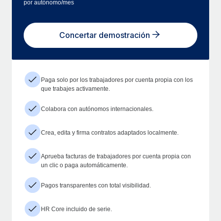
por autónomo/mes
Concertar demostración
Paga solo por los trabajadores por cuenta propia con los
que trabajes activamente.
Colabora con autónomos internacionales.
Crea, edita y firma contratos adaptados localmente.
Aprueba facturas de trabajadores por cuenta propia con
un clic o paga automáticamente.
Pagos transparentes con total visibilidad.
HR Core incluido de serie.