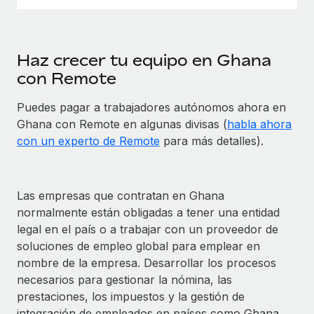
Haz crecer tu equipo en Ghana
con Remote
Puedes pagar a trabajadores autónomos ahora en
Ghana con Remote en algunas divisas (
habla ahora
con un experto de Remote
para más detalles).
Las empresas que contratan en Ghana
normalmente están obligadas a tener una entidad
legal en el país o a trabajar con un proveedor de
soluciones de empleo global para emplear en
nombre de la empresa. Desarrollar los procesos
necesarios para gestionar la nómina, las
prestaciones, los impuestos y la gestión de
integración de empleados en países como Ghana