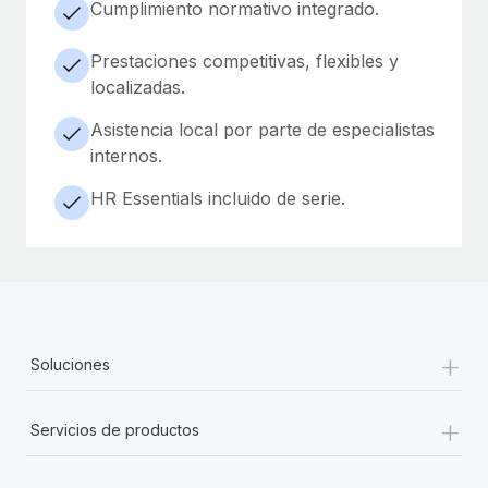
Cumplimiento normativo integrado.
Prestaciones competitivas, flexibles y
localizadas.
Asistencia local por parte de especialistas
internos.
HR Essentials incluido de serie.
+
Soluciones
+
Servicios de productos