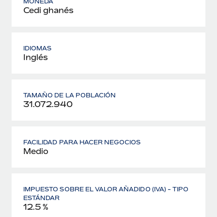
MONEDA
Cedi ghanés
IDIOMAS
Inglés
TAMAÑO DE LA POBLACIÓN
31.072.940
FACILIDAD PARA HACER NEGOCIOS
Medio
IMPUESTO SOBRE EL VALOR AÑADIDO (IVA) - TIPO
ESTÁNDAR
12.5 %