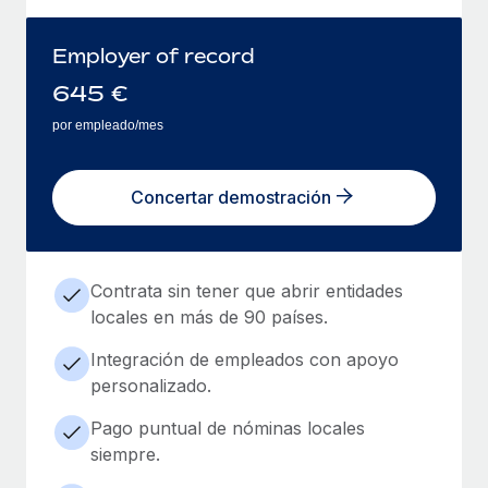
Employer of record
645
€
por empleado/mes
Concertar demostración
Contrata sin tener que abrir entidades
locales en más de 90 países.
Integración de empleados con apoyo
personalizado.
Pago puntual de nóminas locales
siempre.