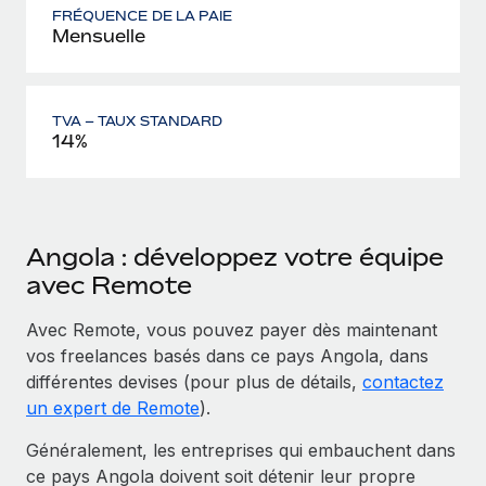
FRÉQUENCE DE LA PAIE
Mensuelle
TVA – TAUX STANDARD
14%
Angola : développez votre équipe
avec Remote
Avec Remote, vous pouvez payer dès maintenant
vos freelances basés dans ce pays Angola, dans
différentes devises (pour plus de détails,
contactez
un expert de Remote
).
Généralement, les entreprises qui embauchent dans
ce pays Angola doivent soit détenir leur propre