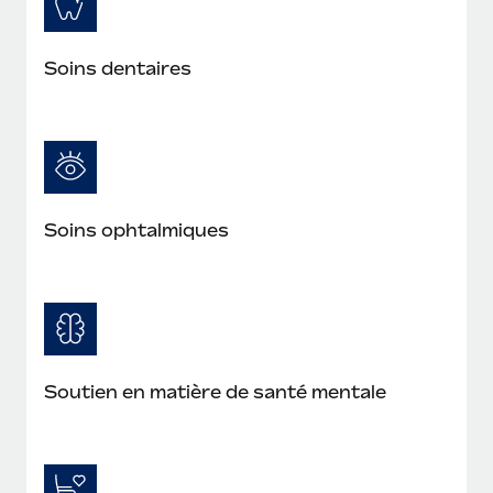
En savoir plus
Soins dentaires
Soins ophtalmiques
Soutien en matière de santé mentale