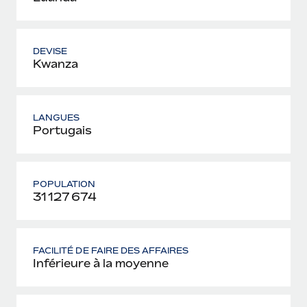
DEVISE
Kwanza
LANGUES
Portugais
POPULATION
31 127 674
FACILITÉ DE FAIRE DES AFFAIRES
Inférieure à la moyenne