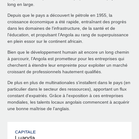
long en large.
Depuis que le pays a découvert le pétrole en 1955, la
croissance économique a été rapide, entraînant des progrès
dans les domaines de l'infrastructure, de la santé et de
l'éducation, et propulsant l'Angola au rang de superpuissance
en plein essor sur le continent africain.
Bien que le développement humain ait encore un long chemin
à parcourir, l'Angola est prometteur pour les entreprises qui
cherchent à étendre leur empreinte pour exploiter un marché
croissant de professionnels hautement qualifiés.
De plus en plus de multinationales s'installent dans le pays (en
particulier dans le secteur des ressources), apportant un flux
constant d'expatriés. Grâce à l'exposition à ces entreprises
mondiales, les talents locaux angolais commencent à acquérir
une bonne maîtrise de l'anglais.
CAPITALE
Luanda