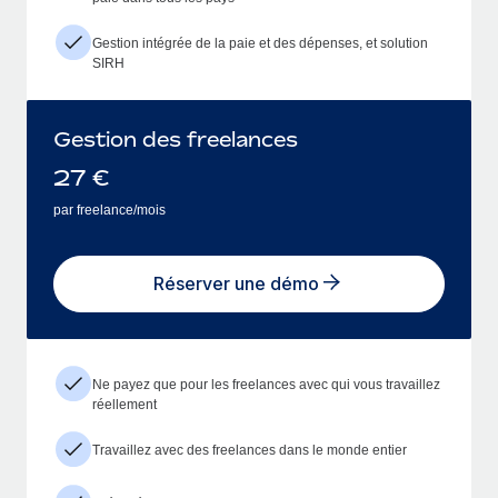
Gestion intégrée de la paie et des dépenses, et solution
SIRH
Gestion des freelances
27
€
par freelance/mois
Réserver une démo
Ne payez que pour les freelances avec qui vous travaillez
réellement
Travaillez avec des freelances dans le monde entier