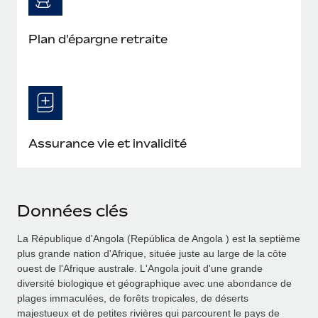
Plan d'épargne retraite
Assurance vie et invalidité
Données clés
La République d'Angola (República de Angola ) est la septième
plus grande nation d'Afrique, située juste au large de la côte
ouest de l'Afrique australe. L'Angola jouit d'une grande
diversité biologique et géographique avec une abondance de
plages immaculées, de forêts tropicales, de déserts
majestueux et de petites rivières qui parcourent le pays de