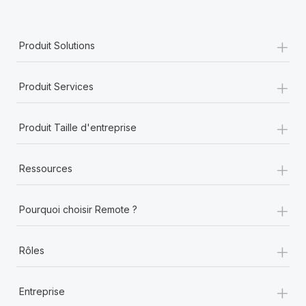
+
Produit Solutions
+
Produit Services
+
Produit Taille d'entreprise
+
Ressources
+
Pourquoi choisir Remote ?
+
Rôles
+
Entreprise