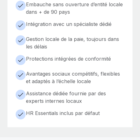
Embauche sans ouverture d’entité locale
dans + de 90 pays
Intégration avec un spécialiste dédié
Gestion locale de la paie, toujours dans
les délais
Protections intégrées de conformité
Avantages sociaux compétitifs, flexibles
et adaptés à l’échelle locale
Assistance dédiée fournie par des
experts internes locaux
HR Essentials inclus par défaut