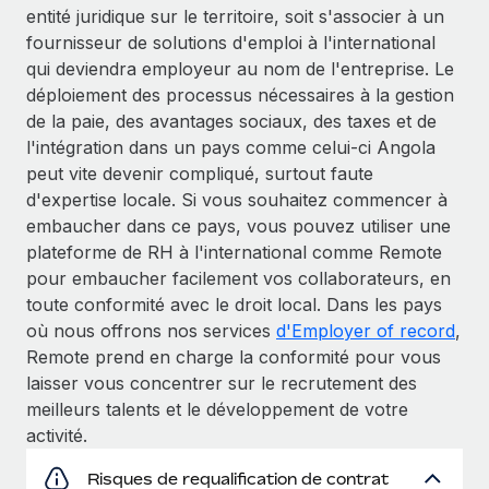
entité juridique sur le territoire, soit s'associer à un
fournisseur de solutions d'emploi à l'international
qui deviendra employeur au nom de l'entreprise. Le
déploiement des processus nécessaires à la gestion
de la paie, des avantages sociaux, des taxes et de
l'intégration dans un pays comme celui-ci Angola
peut vite devenir compliqué, surtout faute
d'expertise locale. Si vous souhaitez commencer à
embaucher dans ce pays, vous pouvez utiliser une
plateforme de RH à l'international comme Remote
pour embaucher facilement vos collaborateurs, en
toute conformité avec le droit local. Dans les pays
où nous offrons nos services
d'Employer of record
,
Remote prend en charge la conformité pour vous
laisser vous concentrer sur le recrutement des
meilleurs talents et le développement de votre
activité.
Risques de requalification de contrat