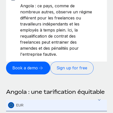
Angola : ce pays, comme de
nombreux autres, observe un régime
différent pour les freelances ou
travailleurs indépendants et les
employés à temps plein. Ici, la
requalification de contrat des
freelances peut entrainer des
amendes et des pénalités pour
l'entreprise fautive.
Book a demo
Sign up for free
Angola : une tarification équitable
EUR