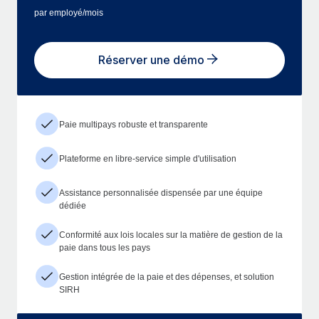
par employé/mois
Réserver une démo
Paie multipays robuste et transparente
Plateforme en libre-service simple d'utilisation
Assistance personnalisée dispensée par une équipe
dédiée
Conformité aux lois locales sur la matière de gestion de la
paie dans tous les pays
Gestion intégrée de la paie et des dépenses, et solution
SIRH