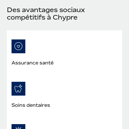
En savoir plus
Des avantages sociaux
compétitifs à Chypre
Assurance santé
Soins dentaires