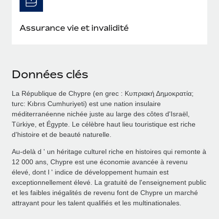
Assurance vie et invalidité
Données clés
La République de Chypre (en grec : Κυπριακή Δημοκρατία;
turc: Kıbrıs Cumhuriyeti) est une nation insulaire
méditerranéenne nichée juste au large des côtes d'Israël,
Türkiye, et Égypte. Le célèbre haut lieu touristique est riche
d'histoire et de beauté naturelle.
Au-delà d ' un héritage culturel riche en histoires qui remonte à
12 000 ans, Chypre est une économie avancée à revenu
élevé, dont l ' indice de développement humain est
exceptionnellement élevé. La gratuité de l'enseignement public
et les faibles inégalités de revenu font de Chypre un marché
attrayant pour les talent qualifiés et les multinationales.