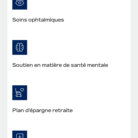
Soins ophtalmiques
Soutien en matière de santé mentale
Plan d'épargne retraite