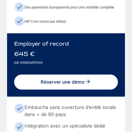
Des paiements transparents pour une visibilité complète
HR Core inclus par défaut
Employer of record
645
€
par employé/mois
Réserver une démo
Embauche sans ouverture d’entité locale
dans + de 90 pays
Intégration avec un spécialiste dédié