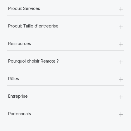
+
Produit Services
+
Produit Taille d'entreprise
+
Ressources
+
Pourquoi choisir Remote ?
+
Rôles
+
Entreprise
+
Partenariats