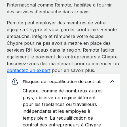
l'international comme Remote, habilitée à fournir
des services d'embauche dans le pays.
Remote peut employer des membres de votre
équipe à Chypre et vous garder conforme. Remote
embauche, intègre et rémunère votre équipe
Chypre pour ne pas avoir à mettre en place des
services RH locaux dans la région. Remote facilite
également le paiement des entrepreneurs à Chypre.
Inscrivez-vous dès maintenant pour commencer ou
contactez un expert
pour en savoir plus.
Risques de requalification de contrat
Chypre, comme de nombreux autres
pays, observe un régime différent
pour les freelances ou travailleurs
indépendants et les employés à
temps plein. La requalification de
contrat des entrepreneurs à Chypre