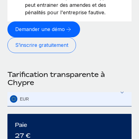
peut entrainer des amendes et des
pénalités pour l'entreprise fautive.
Demander une démo
S’inscrire gratuitement
Tarification transparente à
Chypre
EUR
Paie
27
€