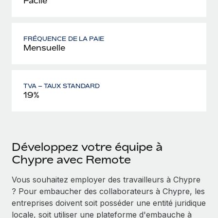
Facile
FRÉQUENCE DE LA PAIE
Mensuelle
TVA – TAUX STANDARD
19%
Développez votre équipe à
Chypre avec Remote
Vous souhaitez employer des travailleurs à Chypre
? Pour embaucher des collaborateurs à Chypre, les
entreprises doivent soit posséder une entité juridique
locale, soit utiliser une plateforme d'embauche à