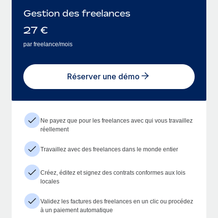
Gestion des freelances
27
€
par freelance/mois
Réserver une démo
Ne payez que pour les freelances avec qui vous travaillez
réellement
Travaillez avec des freelances dans le monde entier
Créez, éditez et signez des contrats conformes aux lois
locales
Validez les factures des freelances en un clic ou procédez
à un paiement automatique