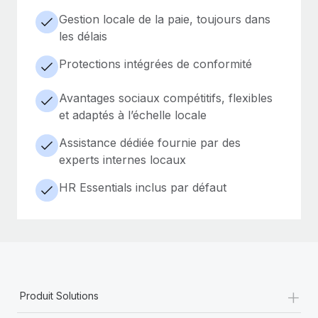
Gestion locale de la paie, toujours dans
les délais
Protections intégrées de conformité
Avantages sociaux compétitifs, flexibles
et adaptés à l’échelle locale
Assistance dédiée fournie par des
experts internes locaux
HR Essentials inclus par défaut
+
Produit Solutions