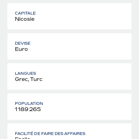
CAPITALE
Nicosie
DEVISE
Euro
LANGUES
Grec, Turc
POPULATION
1 189 265
FACILITÉ DE FAIRE DES AFFAIRES