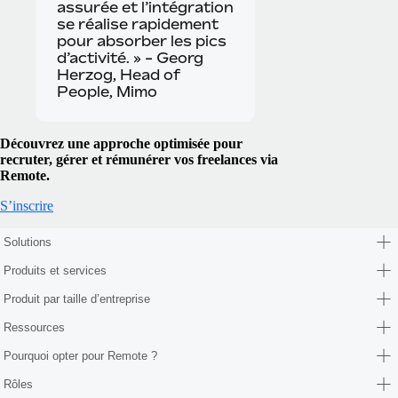
assurée et l’intégration
se réalise rapidement
pour absorber les pics
d’activité. » - Georg
Herzog, Head of
People, Mimo
Découvrez une approche optimisée pour
recruter, gérer et rémunérer vos freelances via
Remote.
S’inscrire
Solutions
Produits et services
Produit par taille d’entreprise
Ressources
Pourquoi opter pour Remote ?
Rôles