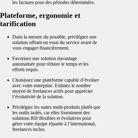
les factures pour des périodes déterminées.
Plateforme, ergonomie et
tarification
Dans la mesure du possible, privilégiez une
solution offrant un essai du service avant de
vous engager financièrement.
Favorisez une solution davantage
automatisée pour réduire le temps et les
efforts requis.
Choisissez une plateforme capable d’évoluer
avec votre entreprise. Estimez le nombre
moyen de freelances actifs pour apprécier
l’évolutivité de la solution.
Privilégiez les suites multi‑produits plutôt que
les outils isolés, car elles fournissent des
solutions RH flexibles et évolutives pour
gérer votre équipe répartie à l’international,
freelances inclus.