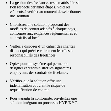
La gestion des freelances reste maîtrisable si
l’on respecte certaines étapes. Voici les
éléments à vérifier au moment de sélectionner
une solution.
Choisissez une solution proposant des
modèles de contrat adaptés à chaque pays,
conformes aux exigences réglementaires et
au droit fiscal local.
Veillez à disposer d’un cahier des charges
distinct qui précise clairement les rôles et
responsabilités des freelances.
Optez pour un système qui permet de
désigner et d’administrer les signataires
employeurs des contrats de freelance.
Vérifiez que la solution offre une
indemnisation couvrant le risque de
requalification de contrat.
Pour garantir la conformité, privilégiez une
solution intégrant un processus KYB/KYC.