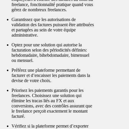
freelance, fonctionnalité pratique quand vous
gérez de nombreux freelances.
Garantissez que les autorisations de
validation des factures puissent être attribuées
et partagées au sein de votre équipe
administrative.
Optez pour une solution qui autorise la
facturation selon des périodicités définies:
hebdomadaire, bihebdomadaire, bimensuel
ou mensuel.
Préférez une plateforme permettant de
facturer et d’encaisser les paiements dans la
devise de votre choix.
Priorisez les paiements garantis pour les
freelances. Choisissez une solution qui
élimine les tracas liés au FX et aux
conversions, avec des contrôles assurant que
le freelance perçoit exactement le montant
facturé.
Vérifiez si la plateforme permet d’exporter