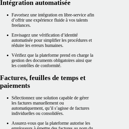
Intégration automatisée
Favorisez une intégration en libre‑service afin
d’offrir une expérience fluide à vos talents
freelances.
Envisagez une vérification d’identité
automatisée pour simplifier les procédures et
réduire les erreurs humaines.
Vérifiez que la plateforme prend en charge la
gestion des documents obligatoires ainsi que
les contrôles de conformité.
Factures, feuilles de temps et
paiements
Sélectionnez une solution capable de gérer
les factures manuellement ou
automatiquement, qu’il s’agisse de factures
individuelles ou consolidées.
Assurez‑vous que la plateforme autorise les
employeurs à émettre des factures au nom du