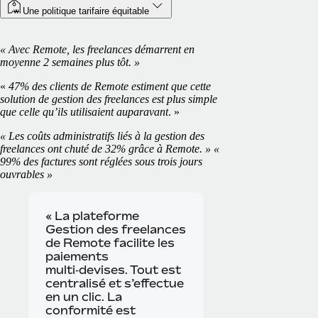
Une politique tarifaire équitable
« Avec Remote, les freelances démarrent en
moyenne 2 semaines plus tôt. »
«
47% des clients de Remote estiment que cette
solution de gestion des freelances est plus simple
que celle qu’ils utilisaient auparavant
. »
« Les coûts administratifs liés à la gestion des
freelances ont chuté de 32% grâce à Remote. » «
99% des factures sont réglées sous trois jours
ouvrables »
« La plateforme
Gestion des freelances
de Remote facilite les
paiements
multi‑devises. Tout est
centralisé et s’effectue
en un clic. La
conformité est