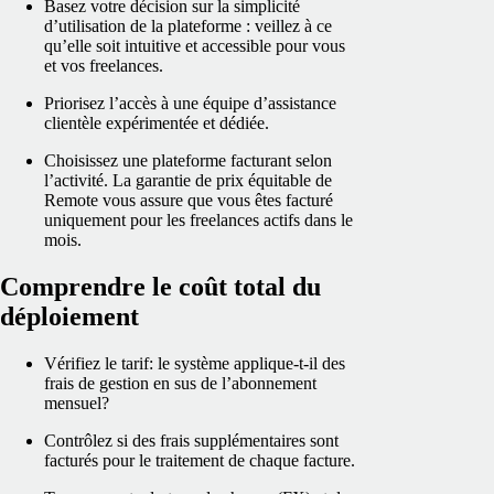
Basez votre décision sur la simplicité
d’utilisation de la plateforme : veillez à ce
qu’elle soit intuitive et accessible pour vous
et vos freelances.
Priorisez l’accès à une équipe d’assistance
clientèle expérimentée et dédiée.
Choisissez une plateforme facturant selon
l’activité. La garantie de prix équitable de
Remote vous assure que vous êtes facturé
uniquement pour les freelances actifs dans le
mois.
Comprendre le coût total du
déploiement
Vérifiez le tarif: le système applique‑t‑il des
frais de gestion en sus de l’abonnement
mensuel?
Contrôlez si des frais supplémentaires sont
facturés pour le traitement de chaque facture.