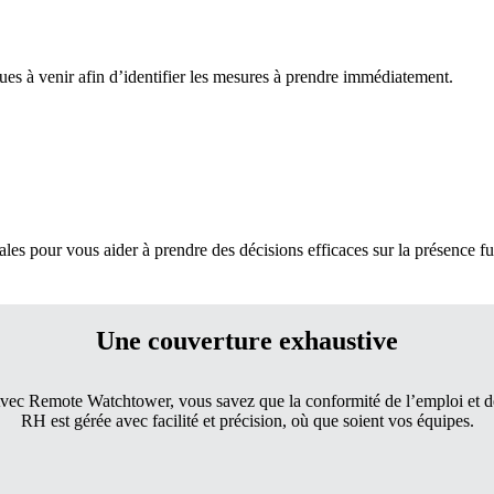
ues à venir afin d’identifier les mesures à prendre immédiatement.
les pour vous aider à prendre des décisions efficaces sur la présence fu
Une couverture exhaustive
vec Remote Watchtower, vous savez que la conformité de l’emploi et d
RH est gérée avec facilité et précision, où que soient vos équipes.