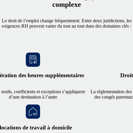
complexe
Le droit de l’emploi change fréquemment. Entre deux juridictions, les
exigences RH peuvent varier du tout au tout dans des domaines clés :
ration des heures supplémentaires
Droit
 seuils, coefficients et exceptions s’appliquent
La réglementation des 
d’une destination à l’autre
des congés parentaux
locations de travail à domicile