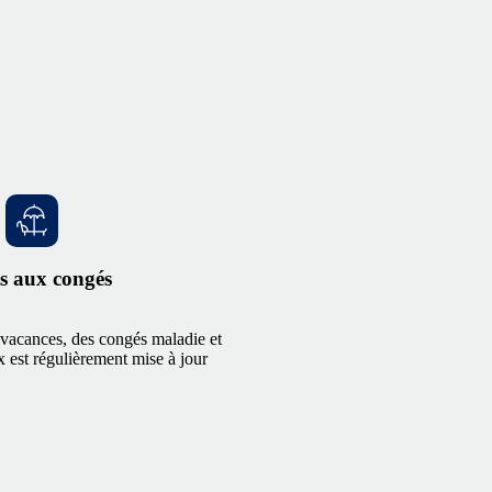
s aux congés
vacances, des congés maladie et
 est régulièrement mise à jour