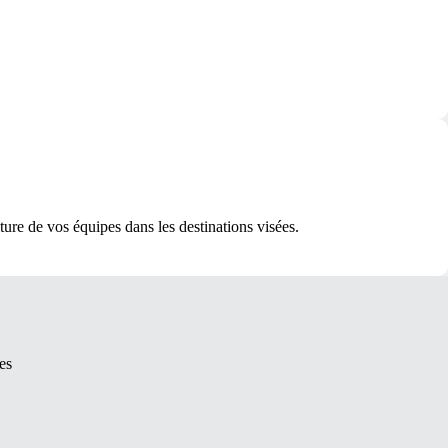
ture de vos équipes dans les destinations visées.
es