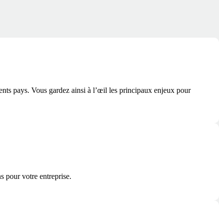
nts pays. Vous gardez ainsi à l’œil les principaux enjeux pour
s pour votre entreprise.