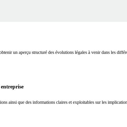
nir un aperçu structuré des évolutions légales à venir dans les différe
entreprise
ns ainsi que des informations claires et exploitables sur les implication