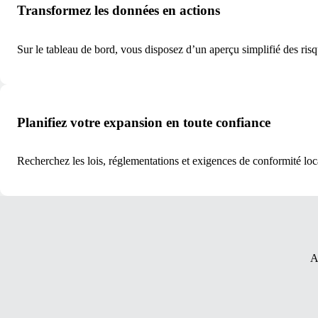
Transformez les données en actions
Sur le tableau de bord, vous disposez d’un aperçu simplifié des risq
Planifiez votre expansion en toute confiance
Recherchez les lois, réglementations et exigences de conformité loca
A