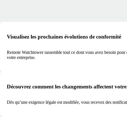
Visualisez les prochaines évolutions de conformité
Remote Watchtower rassemble tout ce dont vous avez besoin pour obte
votre entreprise.
Découvrez comment les changements affectent votre 
Dès qu’une exigence légale est modifiée, vous recevez des notificatio