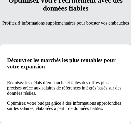
Optimisez votre recrutement avec des
données fiables
Profitez d’informations supplémentaires pour booster vos embauches
Découvrez les marchés les plus rentables pour
votre expansion
Réduisez les délais d’embauche et faites des offres plus
précises grâce aux salaires de références intégrés basés sur des
données réelles.
Optimisez votre budget grâce à des informations approfondies
sur les salaires, élaborées à partir de données fiables.