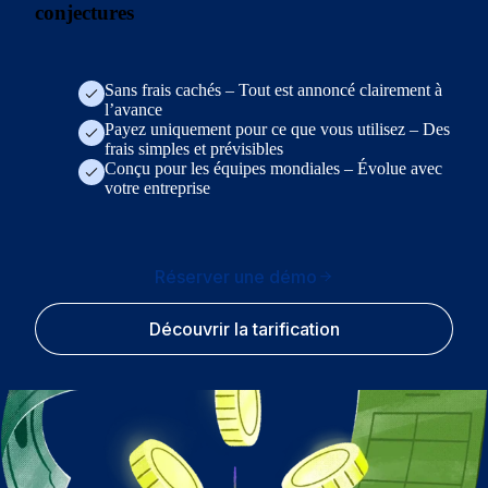
conjectures
Sans frais cachés – Tout est annoncé clairement à
l’avance
Payez uniquement pour ce que vous utilisez – Des
frais simples et prévisibles
Conçu pour les équipes mondiales – Évolue avec
votre entreprise
Réserver une démo
Découvrir la tarification