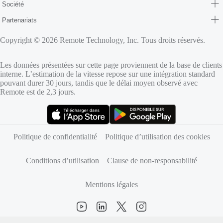
Société
Partenariats
Copyright © 2026 Remote Technology, Inc. Tous droits réservés.
Les données présentées sur cette page proviennent de la base de clients
interne. L’estimation de la vitesse repose sur une intégration standard
pouvant durer 30 jours, tandis que le délai moyen observé avec
Remote est de 2,3 jours.
(s’ouvre dans un nouvel onglet)
(s’ouvre dans un nouvel onglet)
Politique de confidentialité
Politique d’utilisation des cookies
Conditions d’utilisation
Clause de non-responsabilité
Mentions légales