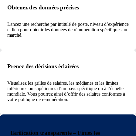
Obtenez des données précises
Lancez une recherche par intitulé de poste, niveau d’expérience
et lieu pour obtenir les données de rémunération spécifiques au
marché.
Prenez des décisions éclairées
Visualisez les grilles de salaires, les médianes et les limites
inférieures ou supérieures d’un pays spécifique ou à l’échelle
mondiale. Vous pourrez ainsi d’offrir des salaires conformes à
votre politique de rémunération.
Tarification transparente – Finies les