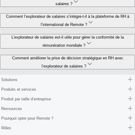
salaires ?
Comment l’explorateur de salaires s’intègre-t-il à la plateforme de RH à
l’international de Remote ?
L’explorateur de salaires est-il utile pour gérer la conformité de la
rémunération mondiale ?
Comment améliorer la prise de décision stratégique en RH avec
l’explorateur de salaires ?
Solutions
Produits et services
Produit par taille d’entreprise
Ressources
Pourquoi opter pour Remote ?
Rôles