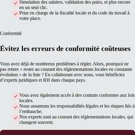
Simulation des salaires, validation des paies, et plus encore
en un seul clic.
Prise en charge de la fiscalité locale et du code du travail à
votre place.
Conformité
Évitez les erreurs de conformité coûteuses
Vous avez déjà de nombreux problèmes à régler. Alors, pourquoi ne
pas retirer « rester au courant des réglementations locales en constante
évolution » de la liste ? En collaborant avec nous, vous bénéficiez
d’experts juridiques et RH dans chaque pays.
Vous avez également accès à des contrats conformes aux lois
locales.
Nous assumons les responsabilités légales et les risques liés à
l’embauche.
Nos experts sont au courant des réglementations locales, qui
changent souvent.