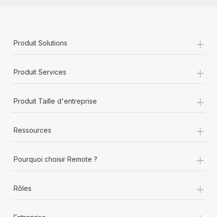
+
Produit Solutions
+
Produit Services
+
Produit Taille d'entreprise
+
Ressources
+
Pourquoi choisir Remote ?
+
Rôles