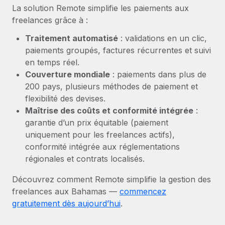
En savoir plus
La solution Remote simplifie les paiements aux
freelances grâce à :
Traitement automatisé
: validations en un clic,
paiements groupés, factures récurrentes et suivi
en temps réel.
Couverture mondiale
: paiements dans plus de
200 pays, plusieurs méthodes de paiement et
flexibilité des devises.
Maîtrise des coûts et conformité intégrée
:
garantie d’un prix équitable (paiement
uniquement pour les freelances actifs),
conformité intégrée aux réglementations
régionales et contrats localisés.
Découvrez comment Remote simplifie la gestion des
freelances aux Bahamas —
commencez
gratuitement dès aujourd’hui
.