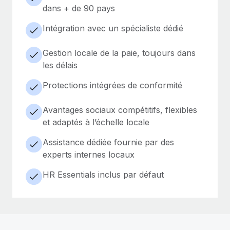
dans + de 90 pays
Intégration avec un spécialiste dédié
Gestion locale de la paie, toujours dans
les délais
Protections intégrées de conformité
Avantages sociaux compétitifs, flexibles
et adaptés à l’échelle locale
Assistance dédiée fournie par des
experts internes locaux
HR Essentials inclus par défaut