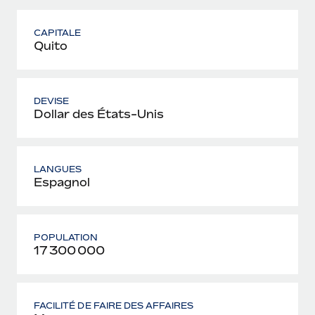
CAPITALE
Quito
DEVISE
Dollar des États-Unis
LANGUES
Espagnol
POPULATION
17 300 000
FACILITÉ DE FAIRE DES AFFAIRES