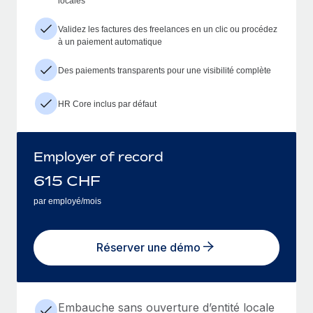
locales
Validez les factures des freelances en un clic ou procédez
à un paiement automatique
Des paiements transparents pour une visibilité complète
HR Core inclus par défaut
Employer of record
615
CHF
par employé/mois
Réserver une démo
Embauche sans ouverture d’entité locale