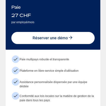
Paie
27
CHF
par employé/mois
Réserver une démo
Paie multipays robuste et transparente
Plateforme en libre-service simple d'utilisation
Assistance personnalisée dispensée par une équipe
dédiée
Conformité aux lois locales sur la matière de gestion de la
paie dans tous les pays