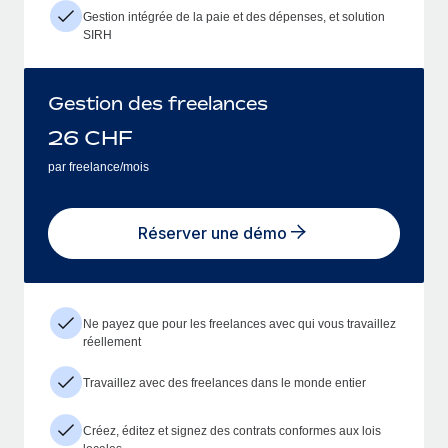
Gestion intégrée de la paie et des dépenses, et solution
SIRH
Gestion des freelances
26
CHF
par freelance/mois
Réserver une démo
Ne payez que pour les freelances avec qui vous travaillez
réellement
Travaillez avec des freelances dans le monde entier
Créez, éditez et signez des contrats conformes aux lois