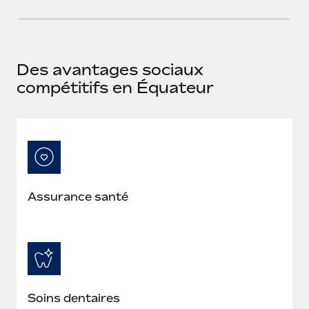
En savoir plus
Des avantages sociaux
compétitifs en Équateur
Assurance santé
Soins dentaires