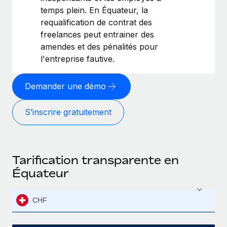
temps plein. En Équateur, la
requalification de contrat des
freelances peut entrainer des
amendes et des pénalités pour
l'entreprise fautive.
Demander une démo
S’inscrire gratuitement
Tarification transparente en
Équateur
CHF