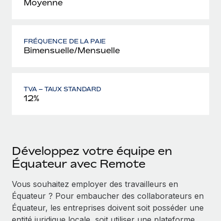
Moyenne
FRÉQUENCE DE LA PAIE
Bimensuelle/Mensuelle
TVA – TAUX STANDARD
12%
Développez votre équipe en
Équateur avec Remote
Vous souhaitez employer des travailleurs en
Équateur ? Pour embaucher des collaborateurs en
Équateur, les entreprises doivent soit posséder une
entité juridique locale, soit utiliser une plateforme