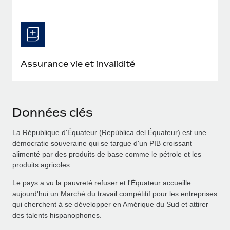
Assurance vie et invalidité
Données clés
La République d'Équateur (República del Équateur) est une
démocratie souveraine qui se targue d'un PIB croissant
alimenté par des produits de base comme le pétrole et les
produits agricoles.
Le pays a vu la pauvreté refuser et l'Équateur accueille
aujourd'hui un Marché du travail compétitif pour les entreprises
qui cherchent à se développer en Amérique du Sud et attirer
des talents hispanophones.