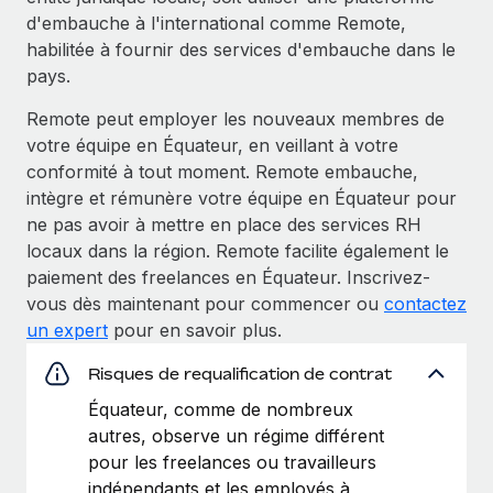
d'embauche à l'international comme Remote,
habilitée à fournir des services d'embauche dans le
pays.
Remote peut employer les nouveaux membres de
votre équipe en Équateur, en veillant à votre
conformité à tout moment. Remote embauche,
intègre et rémunère votre équipe en Équateur pour
ne pas avoir à mettre en place des services RH
locaux dans la région. Remote facilite également le
paiement des freelances en Équateur. Inscrivez-
vous dès maintenant pour commencer ou
contactez
un expert
pour en savoir plus.
Risques de requalification de contrat
Équateur, comme de nombreux
autres, observe un régime différent
pour les freelances ou travailleurs
indépendants et les employés à