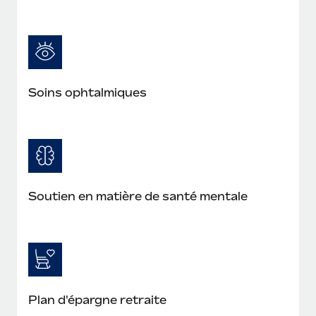
Soins ophtalmiques
Soutien en matière de santé mentale
Plan d'épargne retraite