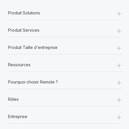
+
Produit Solutions
+
Produit Services
+
Produit Taille d'entreprise
+
Ressources
+
Pourquoi choisir Remote ?
+
Rôles
+
Entreprise