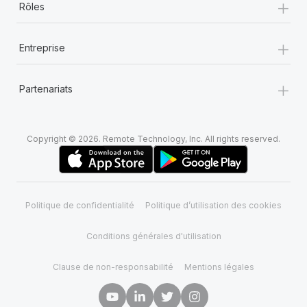
+
Rôles
+
Entreprise
+
Partenariats
Copyright © 2026. Remote Technology, Inc. All rights reserved.
Politique de confidentialité
Politique d’utilisation des cookies
Conditions générales d'utilisation
Clause de non-responsabilité
Mentions légales