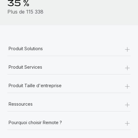
35 %
En savoir plus
Plus de 115 338
+
Produit Solutions
+
Produit Services
+
Produit Taille d'entreprise
+
Ressources
+
Pourquoi choisir Remote ?