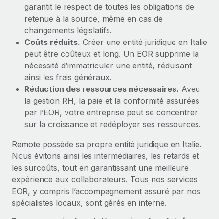
garantit le respect de toutes les obligations de
retenue à la source, même en cas de
changements législatifs.
Coûts réduits.
Créer une entité juridique en Italie
peut être coûteux et long. Un EOR supprime la
nécessité d’immatriculer une entité, réduisant
ainsi les frais généraux.
Réduction des ressources nécessaires.
Avec
la gestion RH, la paie et la conformité assurées
par l’EOR, votre entreprise peut se concentrer
sur la croissance et redéployer ses ressources.
Remote possède sa propre entité juridique en Italie.
Nous évitons ainsi les intermédiaires, les retards et
les surcoûts, tout en garantissant une meilleure
expérience aux collaborateurs. Tous nos services
EOR, y compris l’accompagnement assuré par nos
spécialistes locaux, sont gérés en interne.