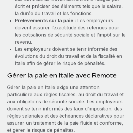
écrit et préciser des éléments tels que le salaire,
la durée du travail et les fonctions.
Prélèvements sur la paie :
Les employeurs
doivent assurer l’exactitude des retenues pour
les cotisations de sécurité sociale et l’impôt sur le
revenu.
Les employeurs doivent se tenir informés des
évolutions du droit du travail et de la fiscalité en
Italie afin de gérer le risque de pénalités.
Gérer la paie en Italie avec Remote
Gérer la paie en Italie exige une attention
particulière aux règles fiscales, au droit du travail et
aux obligations de sécurité sociale. Les employeurs
doivent se tenir informés des taux d’imposition, des
règles salariales et des échéances déclaratives pour
assurer un traitement de la paie fluide et conforme,
et gérer le risque de pénalités.