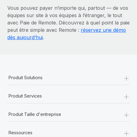
Vous pouvez payer n’importe qui, partout — de vos
équipes sur site à vos équipes à l’étranger, le tout
avec Paie de Remote. Découvrez à quel point la paie
peut être simple avec Remote :
réservez une démo
dès aujourd’hui
.
+
Produit Solutions
+
Produit Services
+
Produit Taille d'entreprise
+
Ressources