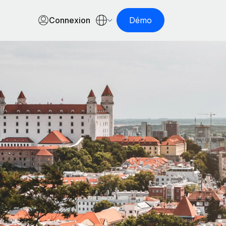
Connexion
Démo