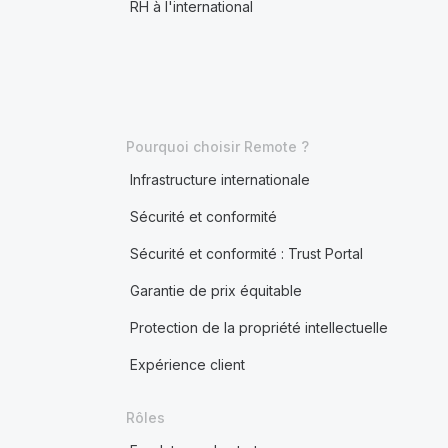
RH à l'international
Pourquoi choisir Remote ?
Infrastructure internationale
Sécurité et conformité
Sécurité et conformité : Trust Portal
Garantie de prix équitable
Protection de la propriété intellectuelle
Expérience client
Rôles