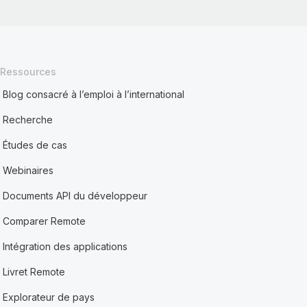
Ressources
Blog consacré à l’emploi à l’international
Recherche
Études de cas
Webinaires
Documents API du développeur
Comparer Remote
Intégration des applications
Livret Remote
Explorateur de pays