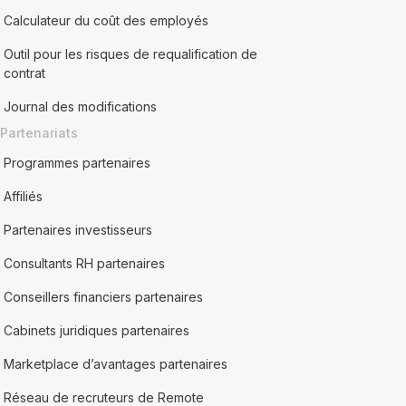
Calculateur du coût des employés
Outil pour les risques de requalification de
contrat
Journal des modifications
Partenariats
Programmes partenaires
Affiliés
Partenaires investisseurs
Consultants RH partenaires
Conseillers financiers partenaires
Cabinets juridiques partenaires
Marketplace d’avantages partenaires
Réseau de recruteurs de Remote