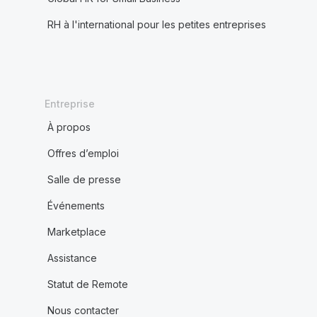
RH à l'international pour les petites entreprises
Entreprise
À propos
Offres d’emploi
Salle de presse
Événements
Marketplace
Assistance
Statut de Remote
Nous contacter