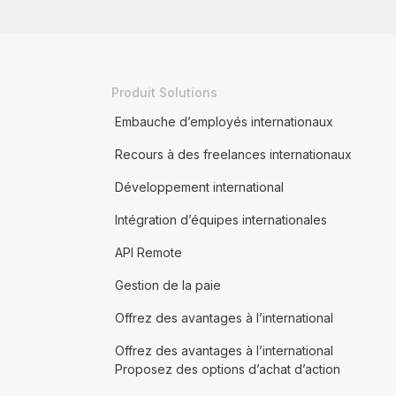
Produit Solutions
Embauche d’employés internationaux
Recours à des freelances internationaux
Développement international
Intégration d’équipes internationales
API Remote
Gestion de la paie
Offrez des avantages à l’international
Offrez des avantages à l’international
Proposez des options d’achat d’action