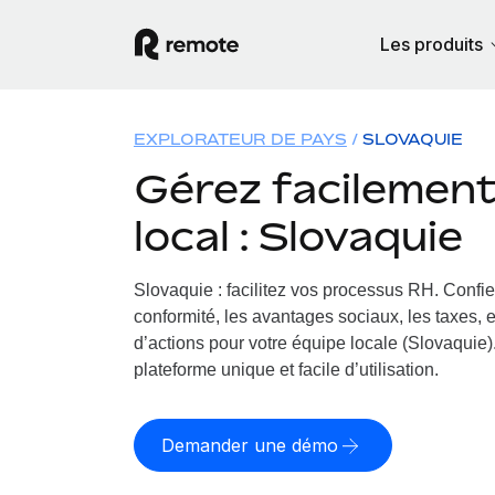
Les produits
EXPLORATEUR DE PAYS
SLOVAQUIE
Gérez facilement 
local : Slovaquie
Slovaquie : facilitez vos processus RH.
Confie
conformité, les avantages sociaux, les taxes, 
d’actions pour votre équipe locale (Slovaquie).
plateforme unique et facile d’utilisation.
Demander une démo