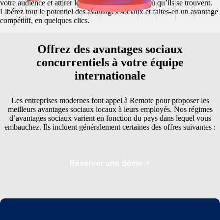
votre audience et attirer les meilleurs candidats, où qu’ils se trouvent.
Libérez tout le potentiel des avantages sociaux et faites-en un avantage
compétitif, en quelques clics.
Offrez des avantages sociaux
concurrentiels à votre équipe
internationale
Les entreprises modernes font appel à Remote pour proposer les
meilleurs avantages sociaux locaux à leurs employés. Nos régimes
d’avantages sociaux varient en fonction du pays dans lequel vous
embauchez. Ils incluent généralement certaines des offres suivantes :
Réserver une démo