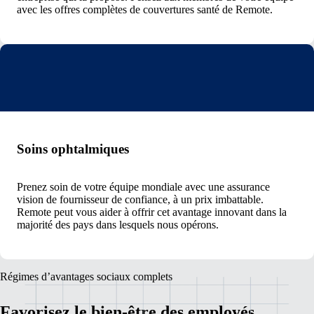
avec les offres complètes de couvertures santé de Remote.
Soins ophtalmiques
Prenez soin de votre équipe mondiale avec une assurance
vision de fournisseur de confiance, à un prix imbattable.
Remote peut vous aider à offrir cet avantage innovant dans la
majorité des pays dans lesquels nous opérons.
Régimes d’avantages sociaux complets
Favorisez le bien-être des employés