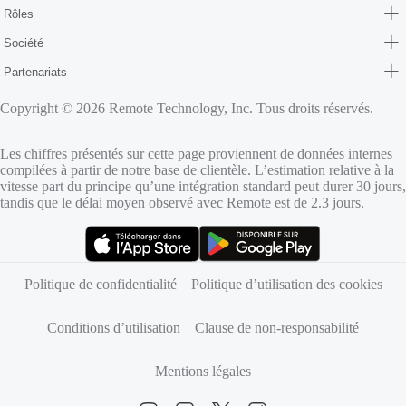
Rôles
Société
Partenariats
Copyright © 2026 Remote Technology, Inc. Tous droits réservés.
Les chiffres présentés sur cette page proviennent de données internes
compilées à partir de notre base de clientèle. L’estimation relative à la
vitesse part du principe qu’une intégration standard peut durer 30 jours,
tandis que le délai moyen observé avec Remote est de 2.3 jours.
(s’ouvre dans un nouvel onglet)
(s’ouvre dans un nouvel onglet)
Politique de confidentialité
Politique d’utilisation des cookies
Conditions d’utilisation
Clause de non-responsabilité
Mentions légales