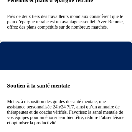
Pensions et plans d’épargne retraite
Près de deux tiers des travailleurs mondiaux considèrent que le
plan d’épargne retraite est un avantage essentiel. Avec Remote,
offrez des plans compétitifs sur de nombreux marchés.
Soutien à la santé mentale
Mettez à disposition des guides de santé mentale, une
assistance personnalisée 24h/24 7j/7, ainsi qu’un annuaire de
thérapeutes et de coachs vérifiés. Favorisez la santé mentale de
vos équipes pour améliorer leur bien-être, réduire l’absentéisme
et optimiser la productivité.