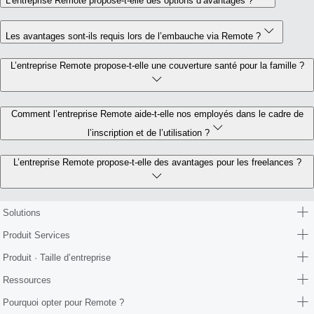
L’entreprise Remote propose-t-elle des options d’avantages ?
Les avantages sont-ils requis lors de l’embauche via Remote ?
L’entreprise Remote propose-t-elle une couverture santé pour la famille ?
Comment l’entreprise Remote aide-t-elle nos employés dans le cadre de
l’inscription et de l’utilisation ?
L’entreprise Remote propose-t-elle des avantages pour les freelances ?
Solutions
Produit Services
Produit · Taille d’entreprise
Ressources
Pourquoi opter pour Remote ?