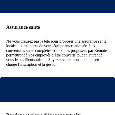
Assurance santé
Ne vous creusez pas la tête pour proposer une assurance santé
locale aux membres de votre équipe internationale. Les
couvertures santé complètes et flexibles proposées par Remote
permettront à vos employés d’être couverts tout en attirant à
vous les meilleurs talents. Soyez rassuré, nous prenons en
charge l’inscription et la gestion.