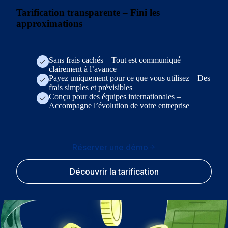
Tarification transparente – Fini les
approximations
Sans frais cachés – Tout est communiqué
clairement à l’avance
Payez uniquement pour ce que vous utilisez – Des
frais simples et prévisibles
Conçu pour des équipes internationales –
Accompagne l’évolution de votre entreprise
Réserver une démo
Découvrir la tarification