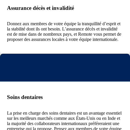
Assurance décès et invalidité
Donnez aux membres de votre équipe la tranquillité d’esprit et
la stabilité dont ils ont besoin. L’assurance décès et invalidité
est de mise dans de nombreux pays, et Remote vous permet de
proposer des assurances locales à votre équipe internationale.
Soins dentaires
La prise en charge des soins dentaires est un avantage essentiel
sur les meilleurs marchés comme aux États-Unis ou en Inde et
la majorité des collaborateurs internationaux préféreraient une
entreprise qui la propose. Pensez aux membres de votre équipe