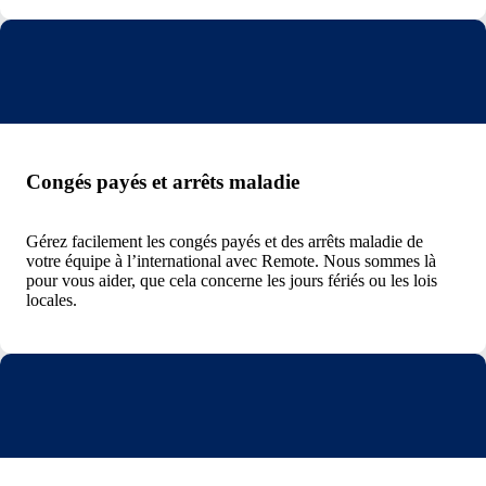
Congés payés et arrêts maladie
Gérez facilement les congés payés et des arrêts maladie de
votre équipe à l’international avec Remote. Nous sommes là
pour vous aider, que cela concerne les jours fériés ou les lois
locales.