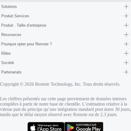
Solutions
Produit Services
Produit · Taille d’entreprise
Ressources
Pourquoi opter pour Remote ?
Rôles
Société
Partenariats
Copyright © 2026 Remote Technology, Inc. Tous droits réservés.
Les chiffres présentés sur cette page proviennent de données internes
compilées à partir de notre base de clientèle. L’estimation relative à la
vitesse part du principe qu’une intégration standard peut durer 30 jours,
tandis que le délai moyen observé avec Remote est de 2.3 jours.