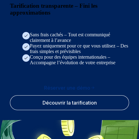
Tarification transparente – Fini les
approximations
Sans frais cachés – Tout est communiqué
clairement à l’avance
Payez uniquement pour ce que vous utilisez – Des
frais simples et prévisibles
Conçu pour des équipes internationales –
Accompagne l’évolution de votre entreprise
Réserver une démo
Découvrir la tarification