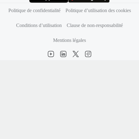
(s’ouvre dans un nouvel onglet)
(s’ouvre dans un nouvel onglet)
Politique de confidentialité
Politique d’utilisation des cookies
Conditions d’utilisation
Clause de non-responsabilité
Mentions légales