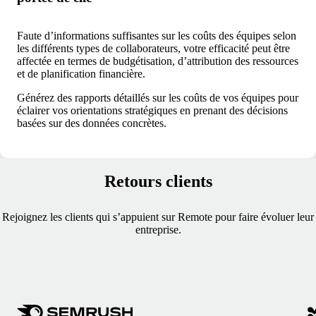
Faute d’informations suffisantes sur les coûts des équipes selon
les différents types de collaborateurs, votre efficacité peut être
affectée en termes de budgétisation, d’attribution des ressources
et de planification financière.
Générez des rapports détaillés sur les coûts de vos équipes pour
éclairer vos orientations stratégiques en prenant des décisions
basées sur des données concrètes.
Retours clients
Rejoignez les clients qui s’appuient sur Remote pour faire évoluer leur
entreprise.