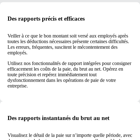
Des rapports précis et efficaces
Veiller à ce que le bon montant soit versé aux employés après
toutes les déductions nécessaires présente certaines difficultés.
Les erreurs, fréquentes, suscitent le mécontentement des
employés.
Utilisez nos fonctionnalités de rapport intégrées pour consigner
efficacement les coûts de la paie, du brut au net. Opérez en
toute précision et repérez immédiatement tout
dysfonctionnement dans les opérations de paie de votre
entreprise.
Des rapports instantanés du brut au net
Visualisez le détail de la paie sur n’importe quelle période, avec