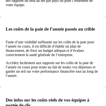
des rapports du brut au net par pays ou pour l’ensemble de
votre équipe.
Les coûts de la paie de l’année passés au crible
Faute d’une visibilité suffisante sur les coûts de la paie pour
l’année en cours, il est difficile d’établir un plan de
financement, de fixer un budget adéquat et d’évaluer
correctement la santé générale de l’entreprise.
Accédez facilement aux rapports sur les coûts de la paie de
l’année en cours pour rester au fait de toutes vos dépenses et
garder un œil sur votre performance financière tout au long de
l’année.
Des infos sur les coûts réels de vos équipes à
portée de clic