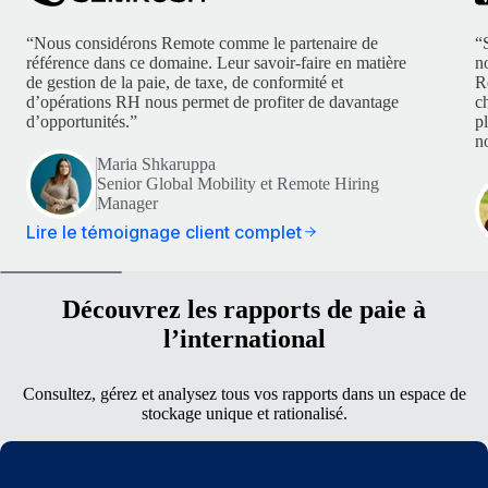
“Nous considérons Remote comme le partenaire de
“
référence dans ce domaine. Leur savoir-faire en matière
n
de gestion de la paie, de taxe, de conformité et
R
d’opérations RH nous permet de profiter de davantage
c
d’opportunités.”
p
no
Maria Shkaruppa
Senior Global Mobility et Remote Hiring
Manager
Lire le témoignage client complet
Découvrez les rapports de paie à
l’international
Consultez, gérez et analysez tous vos rapports dans un espace de
stockage unique et rationalisé.