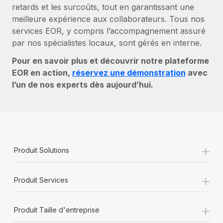
retards et les surcoûts, tout en garantissant une
meilleure expérience aux collaborateurs. Tous nos
services EOR, y compris l’accompagnement assuré
par nos spécialistes locaux, sont gérés en interne.
Pour en savoir plus et découvrir notre plateforme
EOR en action,
réservez une démonstration
avec
l’un de nos experts dès aujourd’hui.
+
Produit Solutions
+
Produit Services
+
Produit Taille d'entreprise