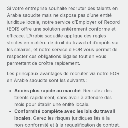
En savoir plus
Si votre entreprise souhaite recruter des talents en
Arabie saoudite mais ne dispose pas d’une entité
juridique locale, notre service d’Employer of Record
(EOR) offre une solution entièrement conforme et
efficace. L’Arabie saoudite applique des règles
strictes en matière de droit du travail et d’impôts sur
les salaires, et notre service d’EOR vous permet de
respecter ces obligations légales tout en vous
permettant de croître rapidement.
Les principaux avantages de recruter via notre EOR
en Arabie saoudite sont les suivants :
Accès plus rapide au marché
. Recrutez des
talents rapidement, sans avoir à attendre des
mois pour établir une entité locale.
Conformité complète avec les lois du travail
locales
. Gérez les risques juridiques liés à la
non-conformité et à la requalification de contrat.