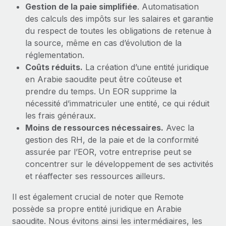
Gestion de la paie simplifiée
. Automatisation
des calculs des impôts sur les salaires et garantie
du respect de toutes les obligations de retenue à
la source, même en cas d’évolution de la
réglementation.
Coûts réduits.
La création d’une entité juridique
en Arabie saoudite peut être coûteuse et
prendre du temps. Un EOR supprime la
nécessité d’immatriculer une entité, ce qui réduit
les frais généraux.
Moins de ressources nécessaires.
Avec la
gestion des RH, de la paie et de la conformité
assurée par l’EOR, votre entreprise peut se
concentrer sur le développement de ses activités
et réaffecter ses ressources ailleurs.
Il est également crucial de noter que Remote
possède sa propre entité juridique en Arabie
saoudite. Nous évitons ainsi les intermédiaires, les