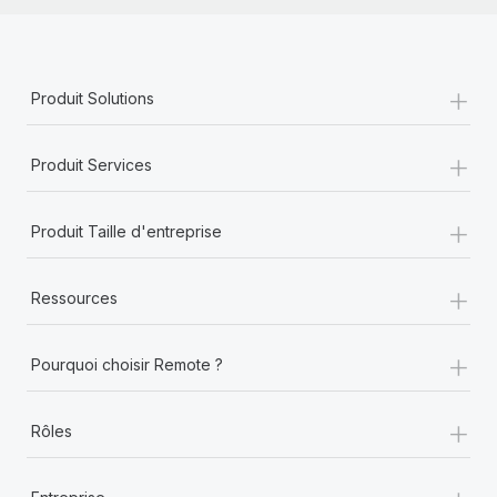
+
Produit Solutions
+
Produit Services
+
Produit Taille d'entreprise
+
Ressources
+
Pourquoi choisir Remote ?
+
Rôles