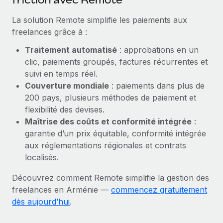
En savoir plus
La solution Remote simplifie les paiements aux
freelances grâce à :
Traitement automatisé
: approbations en un
clic, paiements groupés, factures récurrentes et
suivi en temps réel.
Couverture mondiale
: paiements dans plus de
200 pays, plusieurs méthodes de paiement et
flexibilité des devises.
Maîtrise des coûts et conformité intégrée
:
garantie d’un prix équitable, conformité intégrée
aux réglementations régionales et contrats
localisés.
Découvrez comment Remote simplifie la gestion des
freelances en Arménie —
commencez gratuitement
dès aujourd’hui
.