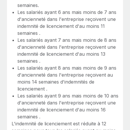
semaines.
Les salariés ayant 6 ans mais moins de 7 ans
d'ancienneté dans l'entreprise reçoivent une
indemnité de licenciement d'au moins 11
semaines .
Les salariés ayant 7 ans mais moins de 8 ans
d'ancienneté dans l'entreprise reçoivent une
indemnité de licenciement d'au moins 13
semaines .
Les salariés ayant 8 ans mais moins de 9 ans
d'ancienneté dans l'entreprise reçoivent au
moins 14 semaines d'indemnités de
licenciement .
Les salariés ayant 9 ans mais moins de 10 ans
d'ancienneté dans l'entreprise reçoivent une
indemnité de licenciement d'au moins 16
semaines .
L'indemnité de licenciement est réduite à 12