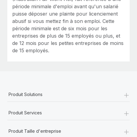
période minimale d'emploi avant qu'un salarié
puisse déposer une plainte pour licenciement
abusif si vous mettez fin à son emploi. Cette
période minimale est de six mois pour les
entreprises de plus de 15 employés ou plus, et
de 12 mois pour les petites entreprises de moins
de 15 employés.
+
Produit Solutions
+
Produit Services
+
Produit Taille d'entreprise