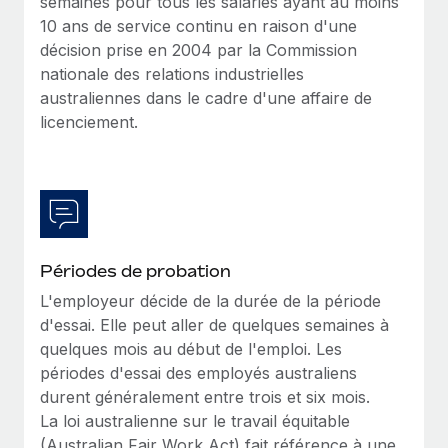
semaines pour tous les salariés ayant au moins
10 ans de service continu en raison d'une
décision prise en 2004 par la Commission
nationale des relations industrielles
australiennes dans le cadre d'une affaire de
licenciement.
Périodes de probation
L'employeur décide de la durée de la période
d'essai. Elle peut aller de quelques semaines à
quelques mois au début de l'emploi. Les
périodes d'essai des employés australiens
durent généralement entre trois et six mois.
La loi australienne sur le travail équitable
(Australian Fair Work Act) fait référence à une