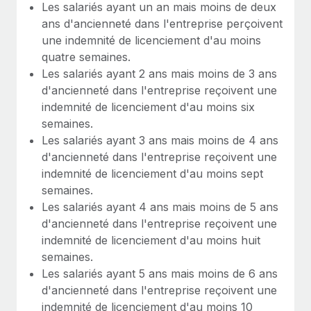
Les salariés ayant un an mais moins de deux
ans d'ancienneté dans l'entreprise perçoivent
une indemnité de licenciement d'au moins
quatre semaines.
Les salariés ayant 2 ans mais moins de 3 ans
d'ancienneté dans l'entreprise reçoivent une
indemnité de licenciement d'au moins six
semaines.
Les salariés ayant 3 ans mais moins de 4 ans
d'ancienneté dans l'entreprise reçoivent une
indemnité de licenciement d'au moins sept
semaines.
Les salariés ayant 4 ans mais moins de 5 ans
d'ancienneté dans l'entreprise reçoivent une
indemnité de licenciement d'au moins huit
semaines.
Les salariés ayant 5 ans mais moins de 6 ans
d'ancienneté dans l'entreprise reçoivent une
indemnité de licenciement d'au moins 10