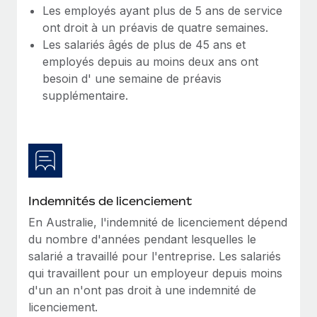
En savoir plus
Les employés ayant plus de 5 ans de service
ont droit à un préavis de quatre semaines.
Les salariés âgés de plus de 45 ans et
employés depuis au moins deux ans ont
besoin d' une semaine de préavis
supplémentaire.
Indemnités de licenciement
En Australie, l'indemnité de licenciement dépend
du nombre d'années pendant lesquelles le
salarié a travaillé pour l'entreprise. Les salariés
qui travaillent pour un employeur depuis moins
d'un an n'ont pas droit à une indemnité de
licenciement.