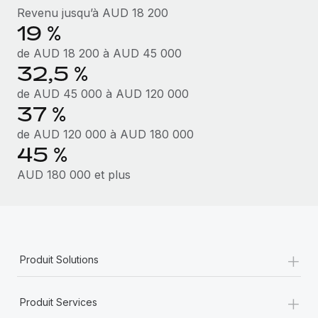
Revenu jusqu’à AUD 18 200
19 %
de AUD 18 200 à AUD 45 000
32,5 %
de AUD 45 000 à AUD 120 000
37 %
de AUD 120 000 à AUD 180 000
45 %
AUD 180 000 et plus
+
Produit Solutions
+
Produit Services