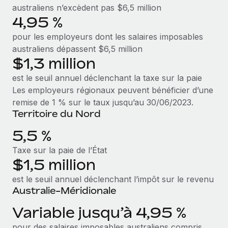
En savoir plus
australiens n’excèdent pas $6,5 million
4,95 %
pour les employeurs dont les salaires imposables
australiens dépassent $6,5 million
$1,3 million
est le seuil annuel déclenchant la taxe sur la paie
Les employeurs régionaux peuvent bénéficier d’une
remise de 1 % sur le taux jusqu’au 30/06/2023.
Territoire du Nord
5,5 %
Taxe sur la paie de l’État
$1,5 million
est le seuil annuel déclenchant l’impôt sur le revenu
Australie-Méridionale
Variable jusqu’à 4,95 %
pour des salaires imposables australiens compris