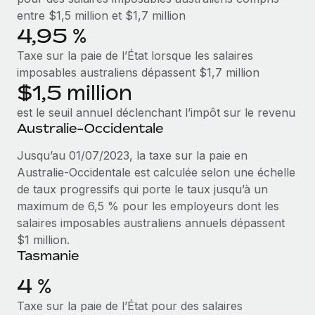
entre $1,5 million et $1,7 million
4,95 %
Taxe sur la paie de l’État lorsque les salaires
imposables australiens dépassent $1,7 million
$1,5 million
est le seuil annuel déclenchant l’impôt sur le revenu
Australie-Occidentale
Jusqu’au 01/07/2023, la taxe sur la paie en
Australie-Occidentale est calculée selon une échelle
de taux progressifs qui porte le taux jusqu’à un
maximum de 6,5 % pour les employeurs dont les
salaires imposables australiens annuels dépassent
$1 million.
Tasmanie
4 %
Taxe sur la paie de l’État pour des salaires