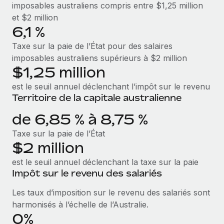
imposables australiens compris entre $1,25 million
et $2 million
6,1 %
Taxe sur la paie de l’État pour des salaires
imposables australiens supérieurs à $2 million
$1,25 million
est le seuil annuel déclenchant l’impôt sur le revenu
Territoire de la capitale australienne
de 6,85 % à 8,75 %
Taxe sur la paie de l’État
$2 million
est le seuil annuel déclenchant la taxe sur la paie
Impôt sur le revenu des salariés
Les taux d’imposition sur le revenu des salariés sont
harmonisés à l’échelle de l’Australie.
0%