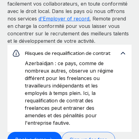
facilement vos collaborateurs, en toute conformité
avec le droit local. Dans les pays où nous offrons
nos services
d'Employer of record
, Remote prend
en charge la conformité pour vous laisser vous
concentrer sur le recrutement des meilleurs talents
et le développement de votre activité.
Risques de requalification de contrat
Azerbaïdjan : ce pays, comme de
nombreux autres, observe un régime
différent pour les freelances ou
travailleurs indépendants et les
employés à temps plein. Ici, la
requalification de contrat des
freelances peut entrainer des
amendes et des pénalités pour
l'entreprise fautive.