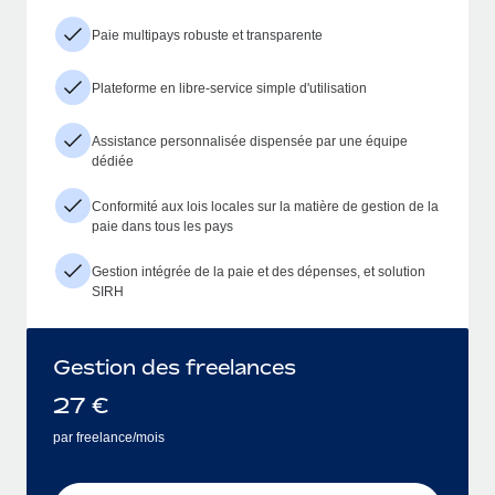
Paie multipays robuste et transparente
Plateforme en libre-service simple d'utilisation
Assistance personnalisée dispensée par une équipe
dédiée
Conformité aux lois locales sur la matière de gestion de la
paie dans tous les pays
Gestion intégrée de la paie et des dépenses, et solution
SIRH
Gestion des freelances
27
€
par freelance/mois