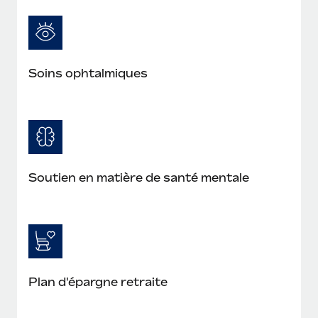
En savoir plus
Soins ophtalmiques
Soutien en matière de santé mentale
Plan d'épargne retraite