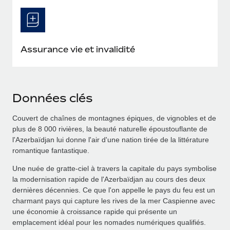
Assurance vie et invalidité
Données clés
Couvert de chaînes de montagnes épiques, de vignobles et de
plus de 8 000 rivières, la beauté naturelle époustouflante de
l'Azerbaïdjan lui donne l'air d'une nation tirée de la littérature
romantique fantastique.
Une nuée de gratte-ciel à travers la capitale du pays symbolise
la modernisation rapide de l'Azerbaïdjan au cours des deux
dernières décennies. Ce que l'on appelle le pays du feu est un
charmant pays qui capture les rives de la mer Caspienne avec
une économie à croissance rapide qui présente un
emplacement idéal pour les nomades numériques qualifiés.