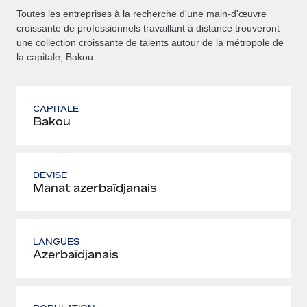
Toutes les entreprises à la recherche d'une main-d'œuvre
croissante de professionnels travaillant à distance trouveront
une collection croissante de talents autour de la métropole de
la capitale, Bakou.
CAPITALE
Bakou
DEVISE
Manat azerbaïdjanais
LANGUES
Azerbaïdjanais