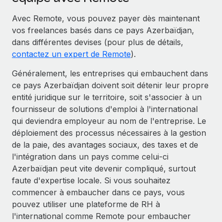
Avec Remote, vous pouvez payer dès maintenant
vos freelances basés dans ce pays Azerbaïdjan,
dans différentes devises (pour plus de détails,
contactez un expert de Remote
).
Généralement, les entreprises qui embauchent dans
ce pays Azerbaïdjan doivent soit détenir leur propre
entité juridique sur le territoire, soit s'associer à un
fournisseur de solutions d'emploi à l'international
qui deviendra employeur au nom de l'entreprise. Le
déploiement des processus nécessaires à la gestion
de la paie, des avantages sociaux, des taxes et de
l'intégration dans un pays comme celui-ci
Azerbaïdjan peut vite devenir compliqué, surtout
faute d'expertise locale. Si vous souhaitez
commencer à embaucher dans ce pays, vous
pouvez utiliser une plateforme de RH à
l'international comme Remote pour embaucher