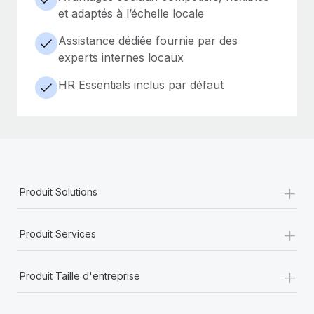
et adaptés à l’échelle locale
Assistance dédiée fournie par des
experts internes locaux
HR Essentials inclus par défaut
+
Produit Solutions
+
Produit Services
+
Produit Taille d'entreprise