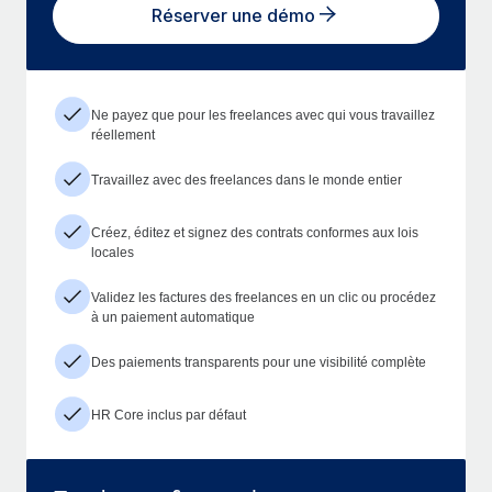
Réserver une démo
Ne payez que pour les freelances avec qui vous travaillez
réellement
Travaillez avec des freelances dans le monde entier
Créez, éditez et signez des contrats conformes aux lois
locales
Validez les factures des freelances en un clic ou procédez
à un paiement automatique
Des paiements transparents pour une visibilité complète
HR Core inclus par défaut