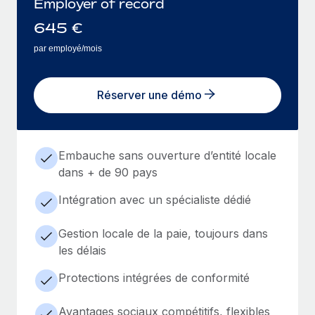
Employer of record
645
€
par employé/mois
Réserver une démo
Embauche sans ouverture d’entité locale
dans + de 90 pays
Intégration avec un spécialiste dédié
Gestion locale de la paie, toujours dans
les délais
Protections intégrées de conformité
Avantages sociaux compétitifs, flexibles