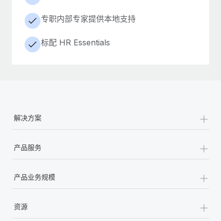
专职内部专家提供本地支持
标配 HR Essentials
+
解决方案
+
产品服务
+
产品业务规模
+
资源