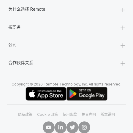
+
为什么选择 Remote
+
按职务
+
公司
+
合作伙伴关系
Copyright © 2026. Remote Technology, Inc. All rights reserved.
隐私政策
Cookie 政策
使用条款
免责声明
版本说明