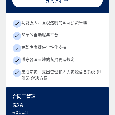
预约演示
功能强大、直观透明的国际薪资管理
简单的自助服务平台
专职专家提供个性化支持
遵守各国当地的薪资管理规定
集成薪资、支出管理和人力资源信息系统 (H
RIS) 解决方案
合同工管理
$
29
每位员工/月