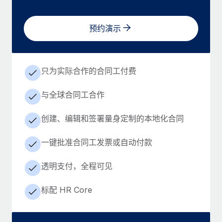
预约演示
只为实际合作的合同工付费
与全球合同工合作
创建、编辑和签署量身定制的本地化合同
一键批准合同工发票或自动付款
透明支付，全程可见
标配 HR Core