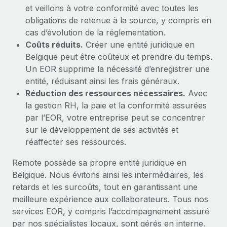
et veillons à votre conformité avec toutes les
obligations de retenue à la source, y compris en
cas d’évolution de la réglementation.
Coûts réduits.
Créer une entité juridique en
Belgique peut être coûteux et prendre du temps.
Un EOR supprime la nécessité d’enregistrer une
entité, réduisant ainsi les frais généraux.
Réduction des ressources nécessaires.
Avec
la gestion RH, la paie et la conformité assurées
par l’EOR, votre entreprise peut se concentrer
sur le développement de ses activités et
réaffecter ses ressources.
Remote possède sa propre entité juridique en
Belgique. Nous évitons ainsi les intermédiaires, les
retards et les surcoûts, tout en garantissant une
meilleure expérience aux collaborateurs. Tous nos
services EOR, y compris l’accompagnement assuré
par nos spécialistes locaux, sont gérés en interne.