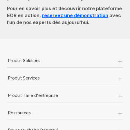
Pour en savoir plus et découvrir notre plateforme
EOR en action,
réservez une démonstration
avec
l’un de nos experts dès aujourd’hui.
+
Produit Solutions
+
Produit Services
+
Produit Taille d'entreprise
+
Ressources