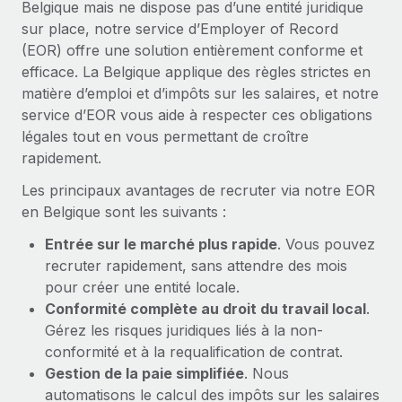
Belgique mais ne dispose pas d’une entité juridique
En savoir plus
sur place, notre service d’Employer of Record
(EOR) offre une solution entièrement conforme et
efficace. La Belgique applique des règles strictes en
matière d’emploi et d’impôts sur les salaires, et notre
service d’EOR vous aide à respecter ces obligations
légales tout en vous permettant de croître
rapidement.
Les principaux avantages de recruter via notre EOR
en Belgique sont les suivants :
Entrée sur le marché plus rapide
. Vous pouvez
recruter rapidement, sans attendre des mois
pour créer une entité locale.
Conformité complète au droit du travail local
.
Gérez les risques juridiques liés à la non-
conformité et à la requalification de contrat.
Gestion de la paie simplifiée
. Nous
automatisons le calcul des impôts sur les salaires