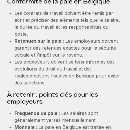
Conformité de la paie en Belgique
Les contrats de travail doivent être remis par
écrit et préciser des éléments tels que le salaire,
la durée du travail et les responsabilités du
poste.
Retenues sur la paie :
Les employeurs doivent
garantir des retenues exactes pour la sécurité
sociale et l’impôt sur le revenu.
Les employeurs doivent se tenir informés des
évolutions du droit du travail et des
réglementations fiscales en Belgique pour éviter
des sanctions.
À retenir : points clés pour les
employeurs
Fréquence de paie :
Les salaires sont
généralement versés mensuellement.
Monnaie :
La paie en Belgique est traitée en