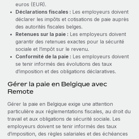
euros (EUR).
Déclarations fiscales :
Les employeurs doivent
déclarer les impôts et cotisations de paie auprès
des autorités fiscales belges.
Retenues sur la paie :
Les employeurs doivent
garantir des retenues exactes pour la sécurité
sociale et l’impôt sur le revenu.
Conformité de la paie :
Les employeurs doivent
se tenir informés des évolutions des taux
d’imposition et des obligations déclaratives.
Gérer la paie en Belgique avec
Remote
Gérer la paie en Belgique exige une attention
particulière aux réglementations fiscales, au droit du
travail et aux obligations de sécurité sociale. Les
employeurs doivent se tenir informés des taux
d’imposition, des règles salariales et des échéances