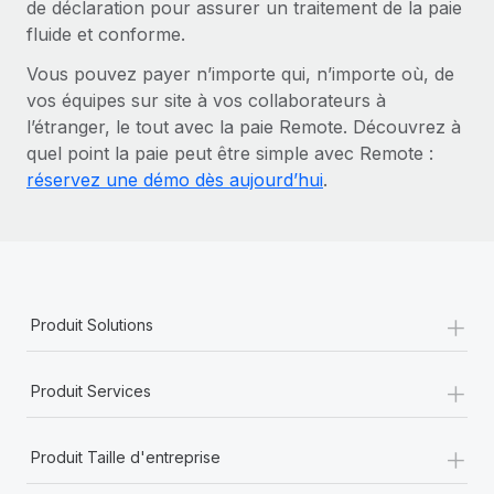
de déclaration pour assurer un traitement de la paie
fluide et conforme.
Vous pouvez payer n’importe qui, n’importe où, de
vos équipes sur site à vos collaborateurs à
l’étranger, le tout avec la paie Remote. Découvrez à
quel point la paie peut être simple avec Remote :
réservez une démo dès aujourd’hui
.
+
Produit Solutions
+
Produit Services
+
Produit Taille d'entreprise