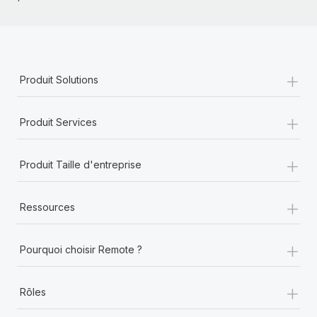
En savoir plus
+
Produit Solutions
+
Produit Services
+
Produit Taille d'entreprise
+
Ressources
+
Pourquoi choisir Remote ?
+
Rôles