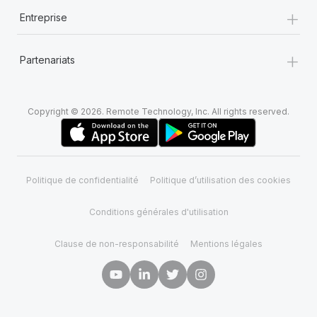
+
Entreprise
+
Partenariats
Copyright © 2026. Remote Technology, Inc. All rights reserved.
Politique de confidentialité
Politique d’utilisation des cookies
Conditions générales d'utilisation
Clause de non-responsabilité
Mentions légales