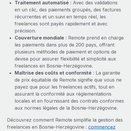
Traitement automatisé
: Avec des validations
en un clic, des paiements groupés, des factures
récurrentes et un suivi en temps réel, les
freelances sont payés rapidement et avec
précision.
Couverture mondiale
: Remote prend en charge
les paiements dans plus de 200 pays, offrant
plusieurs méthodes de paiement et options de
devise pour assurer flexibilité et simplicité aux
freelances en Bosnie-Herzégovine.
Maîtrise des coûts et conformité
: La garantie
de prix équitable de Remote signifie que vous ne
payez que pour les freelances actifs, tout en
assurant la conformité aux réglementations
locales et en fournissant des contrats conformes
aux normes légales de la Bosnie-Herzégovine.
Découvrez comment Remote simplifie la gestion des
freelances en Bosnie-Herzégovine :
commencez