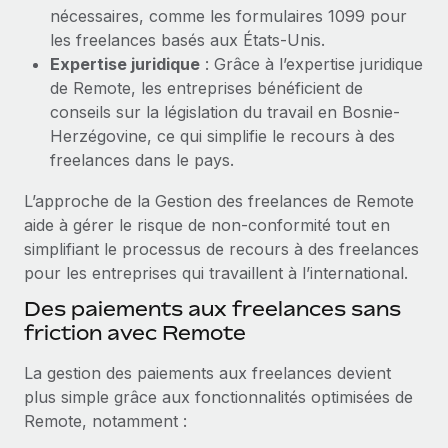
En savoir plus
nécessaires, comme les formulaires 1099 pour
les freelances basés aux États-Unis.
Expertise juridique
: Grâce à l’expertise juridique
de Remote, les entreprises bénéficient de
conseils sur la législation du travail en Bosnie-
Herzégovine, ce qui simplifie le recours à des
freelances dans le pays.
L’approche de la Gestion des freelances de Remote
aide à gérer le risque de non-conformité tout en
simplifiant le processus de recours à des freelances
pour les entreprises qui travaillent à l’international.
Des paiements aux freelances sans
friction avec Remote
La gestion des paiements aux freelances devient
plus simple grâce aux fonctionnalités optimisées de
Remote, notamment :