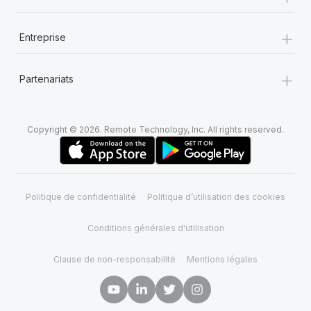
+
Entreprise
+
Partenariats
Copyright © 2026. Remote Technology, Inc. All rights reserved.
Politique de confidentialité
Politique d’utilisation des cookies
Conditions générales d'utilisation
Clause de non-responsabilité
Mentions légales