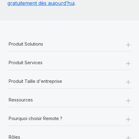
gratuitement dès aujourd’hui
.
+
Produit Solutions
+
Produit Services
+
Produit Taille d'entreprise
+
Ressources
+
Pourquoi choisir Remote ?
+
Rôles