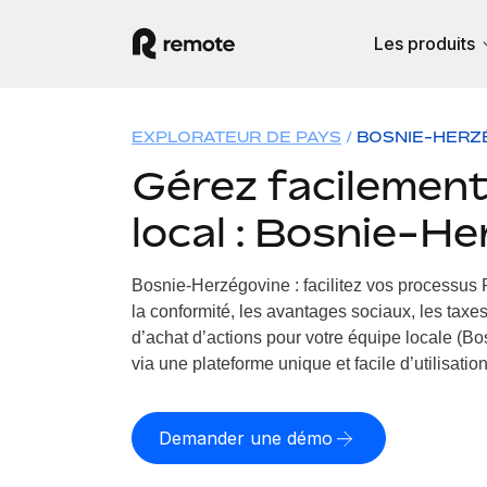
Les produits
EXPLORATEUR DE PAYS
BOSNIE-HERZ
Gérez facilement 
local : Bosnie-H
Bosnie-Herzégovine : facilitez vos processus
la conformité, les avantages sociaux, les taxe
d’achat d’actions pour votre équipe locale (Bo
via une plateforme unique et facile d’utilisation
Demander une démo