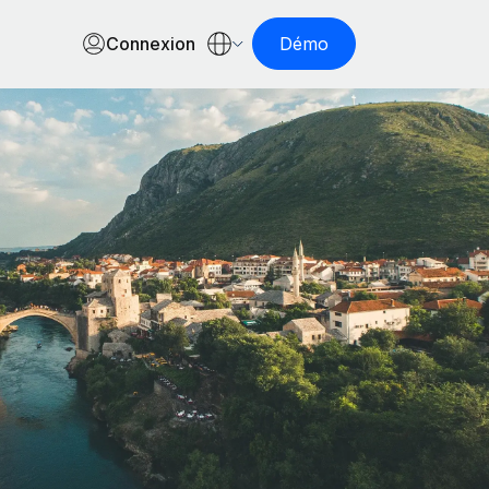
Connexion
Démo