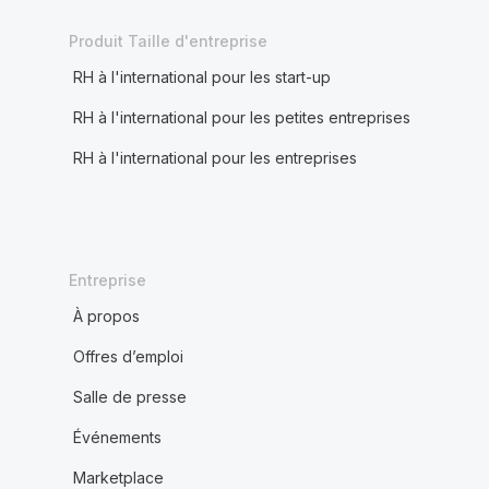
Produit Taille d'entreprise
RH à l'international pour les start-up
RH à l'international pour les petites entreprises
RH à l'international pour les entreprises
Entreprise
À propos
Offres d’emploi
Salle de presse
Événements
Marketplace