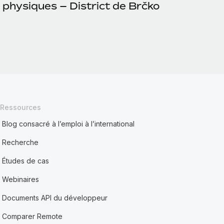
 physiques – District de Brčko
Ressources
Blog consacré à l’emploi à l’international
Recherche
Études de cas
Webinaires
Documents API du développeur
Comparer Remote