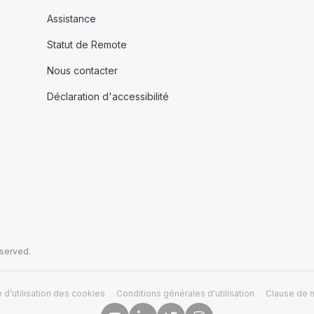
Assistance
Statut de Remote
Nous contacter
Déclaration d'accessibilité
eserved.
e d’utilisation des cookies
Conditions générales d'utilisation
Clause de n