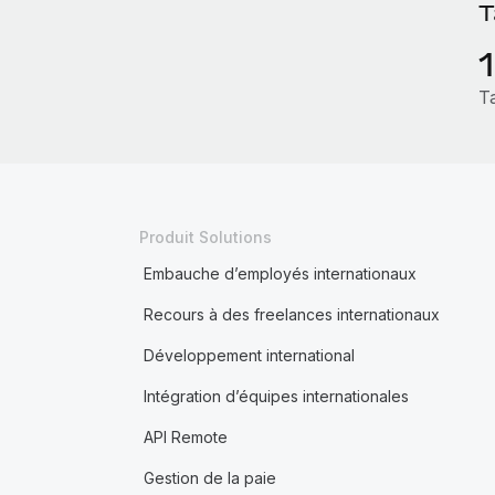
T
Ta
Produit Solutions
Embauche d’employés internationaux
Recours à des freelances internationaux
Développement international
Intégration d’équipes internationales
API Remote
Gestion de la paie