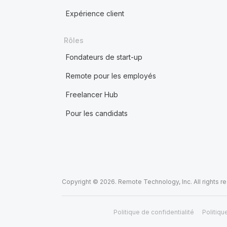
Expérience client
Rôles
Fondateurs de start-up
Remote pour les employés
Freelancer Hub
Pour les candidats
Copyright © 2026. Remote Technology, Inc. All rights r
Politique de confidentialité
Politiqu