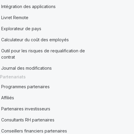
Intégration des applications
Livret Remote
Explorateur de pays
Calculateur du coût des employés
Outil pour les risques de requalification de
contrat
Journal des modifications
Partenariats
Programmes partenaires
Affiliés
Partenaires investisseurs
Consultants RH partenaires
Conseillers financiers partenaires