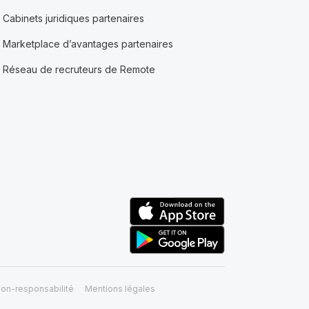
Cabinets juridiques partenaires
Marketplace d’avantages partenaires
Réseau de recruteurs de Remote
on-responsabilité
Mentions légales