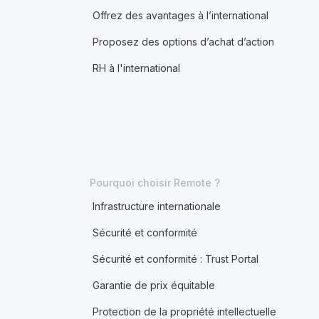
Offrez des avantages à l’international
Proposez des options d’achat d’action
RH à l'international
Pourquoi choisir Remote ?
Infrastructure internationale
Sécurité et conformité
Sécurité et conformité : Trust Portal
Garantie de prix équitable
Protection de la propriété intellectuelle