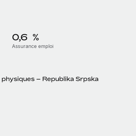
0,6 %
Assurance emploi
s physiques – Republika Srpska