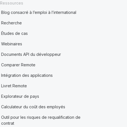
Ressources
Blog consacré à l’emploi à l’international
Recherche
Études de cas
Webinaires
Documents API du développeur
Comparer Remote
Intégration des applications
Livret Remote
Explorateur de pays
Calculateur du coût des employés
Outil pour les risques de requalification de
contrat