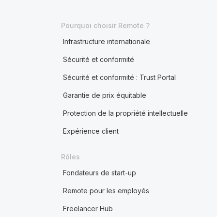
Pourquoi choisir Remote ?
Infrastructure internationale
Sécurité et conformité
Sécurité et conformité : Trust Portal
Garantie de prix équitable
Protection de la propriété intellectuelle
Expérience client
Rôles
Fondateurs de start-up
Remote pour les employés
Freelancer Hub