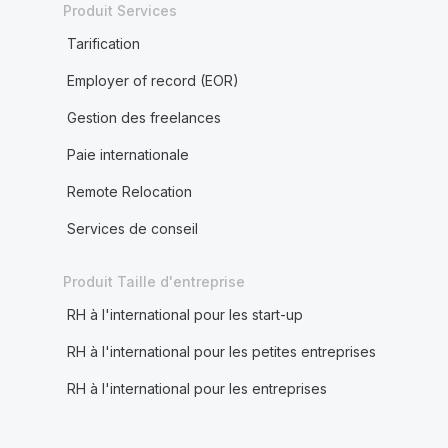
Produit Services
Tarification
Employer of record (EOR)
Gestion des freelances
Paie internationale
Remote Relocation
Services de conseil
Produit Taille d'entreprise
RH à l'international pour les start-up
RH à l'international pour les petites entreprises
RH à l'international pour les entreprises