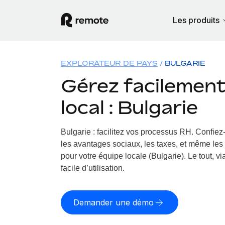
Les produits
EXPLORATEUR DE PAYS
BULGARIE
Gérez facilement 
local : Bulgarie
Bulgarie : facilitez vos processus RH.
Confiez-
les avantages sociaux, les taxes, et même les 
pour votre équipe locale (Bulgarie). Le tout, v
facile d’utilisation.
Demander une démo