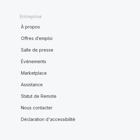
Entreprise
À propos
Offres d’emploi
Salle de presse
Événements
Marketplace
Assistance
Statut de Remote
Nous contacter
Déclaration d'accessibilité