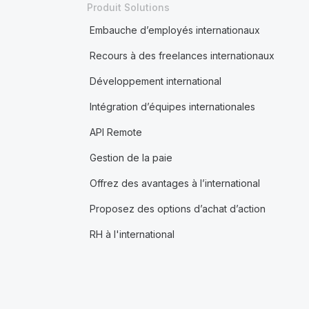
Produit Solutions
Embauche d’employés internationaux
Recours à des freelances internationaux
Développement international
Intégration d’équipes internationales
API Remote
Gestion de la paie
Offrez des avantages à l’international
Proposez des options d’achat d’action
RH à l'international