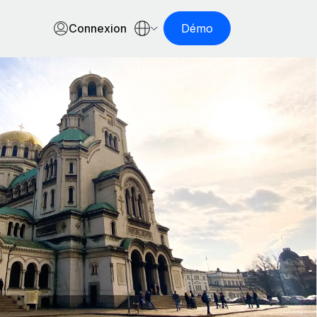
Connexion
Démo