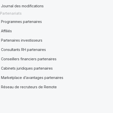
Journal des modifications
Partenariats
Programmes partenaires
Affiliés
Partenaires investisseurs
Consultants RH partenaires
Conseillers financiers partenaires
Cabinets juridiques partenaires
Marketplace d’avantages partenaires
Réseau de recruteurs de Remote