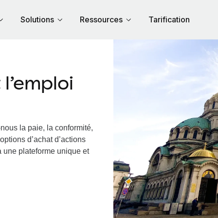
Solutions
Ressources
Tarification
l’emploi
nous la paie, la conformité,
options d’achat d’actions
ia une plateforme unique et